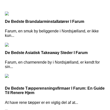
De Bedste Brandalarminstallatører I Farum
Farum, en smuk by beliggende i Nordsjælland, er ikke
kun...
De Bedste Asiatisk Takeaway Steder I Farum
Farum, en charmerende by i Nordsjælland, er kendt for
sin...
De Bedste Tæpperensningsfirmaer I Farum: En Guide
Til Renere Hjem
At have rene tæpper er en vigtig del af at...