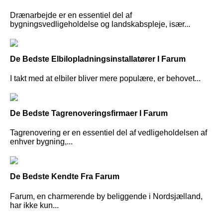
Drænarbejde er en essentiel del af
bygningsvedligeholdelse og landskabspleje, især...
De Bedste Elbilopladningsinstallatører I Farum
I takt med at elbiler bliver mere populære, er behovet...
De Bedste Tagrenoveringsfirmaer I Farum
Tagrenovering er en essentiel del af vedligeholdelsen af
enhver bygning,...
De Bedste Kendte Fra Farum
Farum, en charmerende by beliggende i Nordsjælland,
har ikke kun...