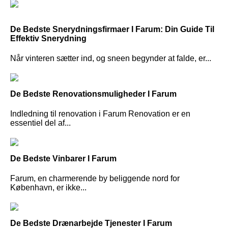
De Bedste Snerydningsfirmaer I Farum: Din Guide Til
Effektiv Snerydning
Når vinteren sætter ind, og sneen begynder at falde, er...
De Bedste Renovationsmuligheder I Farum
Indledning til renovation i Farum Renovation er en
essentiel del af...
De Bedste Vinbarer I Farum
Farum, en charmerende by beliggende nord for
København, er ikke...
De Bedste Drænarbejde Tjenester I Farum