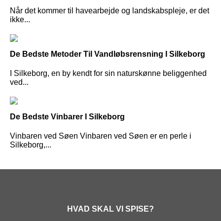
Når det kommer til havearbejde og landskabspleje, er det
ikke...
De Bedste Metoder Til Vandløbsrensning I Silkeborg
I Silkeborg, en by kendt for sin naturskønne beliggenhed
ved...
De Bedste Vinbarer I Silkeborg
Vinbaren ved Søen Vinbaren ved Søen er en perle i
Silkeborg,...
HVAD SKAL VI SPISE?