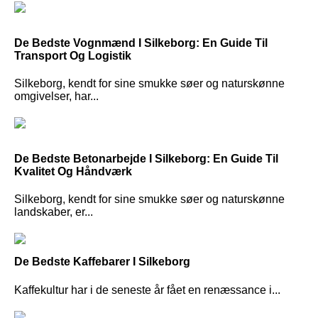
De Bedste Vognmænd I Silkeborg: En Guide Til
Transport Og Logistik
Silkeborg, kendt for sine smukke søer og naturskønne
omgivelser, har...
De Bedste Betonarbejde I Silkeborg: En Guide Til
Kvalitet Og Håndværk
Silkeborg, kendt for sine smukke søer og naturskønne
landskaber, er...
De Bedste Kaffebarer I Silkeborg
Kaffekultur har i de seneste år fået en renæssance i...