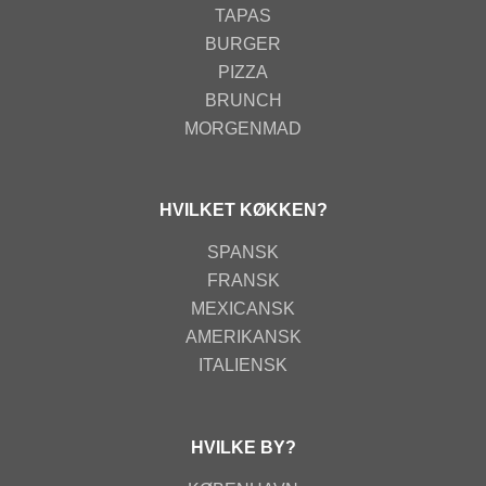
TAPAS
BURGER
PIZZA
BRUNCH
MORGENMAD
HVILKET KØKKEN?
SPANSK
FRANSK
MEXICANSK
AMERIKANSK
ITALIENSK
HVILKE BY?