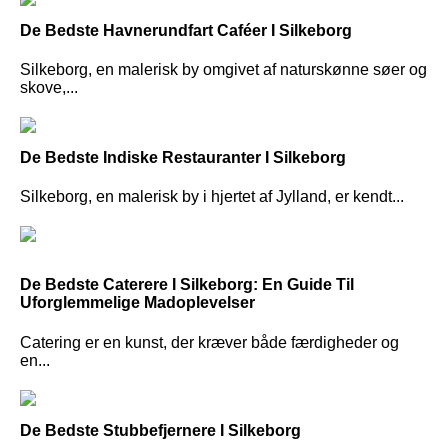
De Bedste Havnerundfart Caféer I Silkeborg
Silkeborg, en malerisk by omgivet af naturskønne søer og
skove,...
De Bedste Indiske Restauranter I Silkeborg
Silkeborg, en malerisk by i hjertet af Jylland, er kendt...
De Bedste Caterere I Silkeborg: En Guide Til
Uforglemmelige Madoplevelser
Catering er en kunst, der kræver både færdigheder og
en...
De Bedste Stubbefjernere I Silkeborg