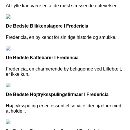
At flytte kan være en af de mest stressende oplevelser...
De Bedste Blikkenslagere I Fredericia
Fredericia, en by kendt for sin rige historie og smukke...
De Bedste Kaffebarer I Fredericia
Fredericia, en charmerende by beliggende ved Lillebælt,
er ikke kun...
De Bedste Højtryksspulingsfirmaer I Fredericia
Højtryksspuling er en essentiel service, der hjælper med
at holde...