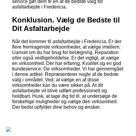
service gør dem til en af de bedste valg for
asfaltarbejde i Fredericia.
Konklusion. Vælg de Bedste til
Dit Asfaltarbejde
Når det kommer til asfaltarbejde i Fredericia. Er der
flere fremragende virksomheder, at vælge imellem.
Uanset om du har brug for belægning. Reparation
eller også vedligeholdelse. Er det vigtigt, at vælge
en virksomhed. Der har erfaring. Kvalitet og en god
kundeservice; De virksomheder. Vi har gennemgået
i denne artikel. Repræsenterer nogle af de bedste
valg i området. Ved, at vælge en af disse
virksomheder kan du være sikker på. At dit
asfaltarbejde vil blive udført professionelt og
holdbart. Husk, at tage dig tid til, at undersøge de
forskellige muligheder og vælge den virksomhed.
Der bedst opfylder dine behov og ønsker.