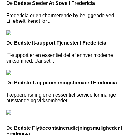
De Bedste Steder At Sove I Fredericia
Fredericia er en charmerende by beliggende ved
Lillebælt, kendt for...
De Bedste It-support Tjenester I Fredericia
IT-support er en essentiel del af enhver moderne
virksomhed. Uanset...
De Bedste Tæpperensningsfirmaer I Fredericia
Tæpperensning er en essentiel service for mange
husstande og virksomheder...
De Bedste Flyttecontainerudlejningsmuligheder I
Fredericia