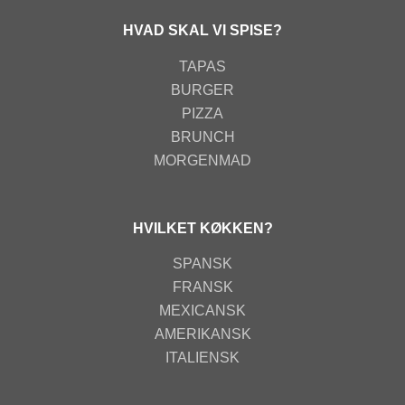
HVAD SKAL VI SPISE?
TAPAS
BURGER
PIZZA
BRUNCH
MORGENMAD
HVILKET KØKKEN?
SPANSK
FRANSK
MEXICANSK
AMERIKANSK
ITALIENSK