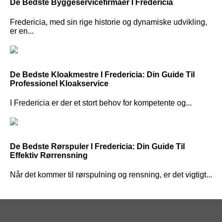
De Bedste Byggeservicefirmaer I Fredericia
Fredericia, med sin rige historie og dynamiske udvikling,
er en...
De Bedste Kloakmestre I Fredericia: Din Guide Til
Professionel Kloakservice
I Fredericia er der et stort behov for kompetente og...
De Bedste Rørspuler I Fredericia: Din Guide Til
Effektiv Rørrensning
Når det kommer til rørspulning og rensning, er det vigtigt...