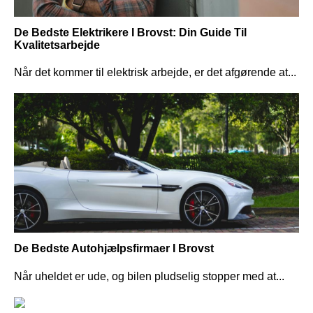
De Bedste Elektrikere I Brovst: Din Guide Til
Kvalitetsarbejde
Når det kommer til elektrisk arbejde, er det afgørende at...
De Bedste Autohjælpsfirmaer I Brovst
Når uheldet er ude, og bilen pludselig stopper med at...