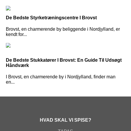
De Bedste Styrketræningscentre I Brovst
Brovst, en charmerende by beliggende i Nordjylland, er
kendt for...
De Bedste Stukkatører I Brovst: En Guide Til Udsøgt
Håndværk
I Brovst, en charmerende by i Nordjylland, finder man
en...
HVAD SKAL VI SPISE?