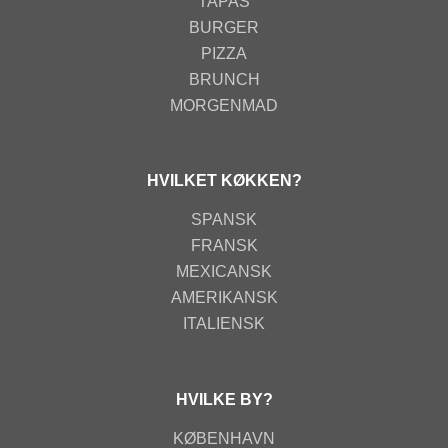
TAPAS
BURGER
PIZZA
BRUNCH
MORGENMAD
HVILKET KØKKEN?
SPANSK
FRANSK
MEXICANSK
AMERIKANSK
ITALIENSK
HVILKE BY?
KØBENHAVN