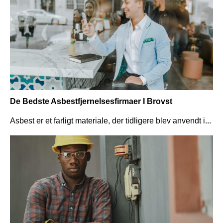
De Bedste Asbestfjernelsesfirmaer I Brovst
Asbest er et farligt materiale, der tidligere blev anvendt i...