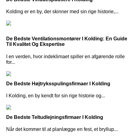
Kolding er en by, der skinner med sin rige historie,...
De Bedste Ventilationsmontører I Kolding: En Guide
Til Kvalitet Og Ekspertise
I en verden, hvor indeklimaet spiller en afgørende rolle
for...
De Bedste Højtryksspulingsfirmaer I Kolding
I Kolding, en by kendt for sin rige historie og...
De Bedste Teltudlejningsfirmaer I Kolding
Når det kommer til at planlægge en fest, et bryllup...