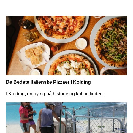
De Bedste Italienske Pizzaer I Kolding
I Kolding, en by rig på historie og kultur, finder...