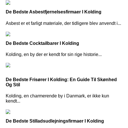
De Bedste Asbestfjernelsesfirmaer I Kolding
Asbest er et farligt materiale, der tidligere blev anvendt i...
De Bedste Cocktailbarer I Kolding
Kolding, en by der er kendt for sin rige historie...
De Bedste Frisører I Kolding: En Guide Til Skønhed
Og Stil
Kolding, en charmerende by i Danmark, er ikke kun
kendt...
De Bedste Stilladsudlejningsfirmaer I Kolding