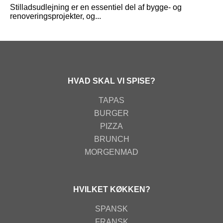
Stilladsudlejning er en essentiel del af bygge- og
renoveringsprojekter, og...
HVAD SKAL VI SPISE?
TAPAS
BURGER
PIZZA
BRUNCH
MORGENMAD
HVILKET KØKKEN?
SPANSK
FRANSK