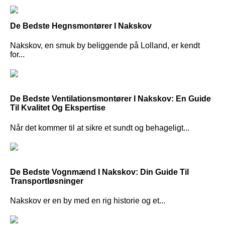
De Bedste Hegnsmontører I Nakskov
Nakskov, en smuk by beliggende på Lolland, er kendt
for...
De Bedste Ventilationsmontører I Nakskov: En Guide
Til Kvalitet Og Ekspertise
Når det kommer til at sikre et sundt og behageligt...
De Bedste Vognmænd I Nakskov: Din Guide Til
Transportløsninger
Nakskov er en by med en rig historie og et...