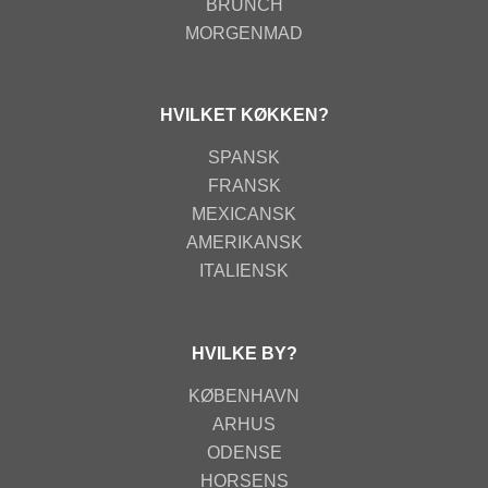
BRUNCH
MORGENMAD
HVILKET KØKKEN?
SPANSK
FRANSK
MEXICANSK
AMERIKANSK
ITALIENSK
HVILKE BY?
KØBENHAVN
ARHUS
ODENSE
HORSENS