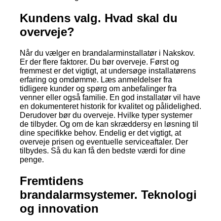
Kundens valg. Hvad skal du
overveje?
Når du vælger en brandalarminstallatør i Nakskov.
Er der flere faktorer. Du bør overveje. Først og
fremmest er det vigtigt, at undersøge installatørens
erfaring og omdømme. Læs anmeldelser fra
tidligere kunder og spørg om anbefalinger fra
venner eller også familie. En god installatør vil have
en dokumenteret historik for kvalitet og pålidelighed.
Derudover bør du overveje. Hvilke typer systemer
de tilbyder. Og om de kan skræddersy en løsning til
dine specifikke behov. Endelig er det vigtigt, at
overveje prisen og eventuelle serviceaftaler. Der
tilbydes. Så du kan få den bedste værdi for dine
penge.
Fremtidens
brandalarmsystemer. Teknologi
og innovation