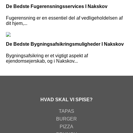
De Bedste Fugerensningsservices I Nakskov
Fugerensning er en essentiel del af vedligeholdelsen af
dit hjem,...
De Bedste Bygningsafsikringsmuligheder I Nakskov
Bygningsafsikring er et vigtigt aspekt af
ejendomsejerskab, og i Nakskov...
HVAD SKAL VI SPISE?
TAPAS
BURGER
PIZZA