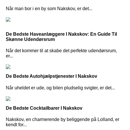
Når man bor i en by som Nakskov, er det...
De Bedste Haveanlæggere I Nakskov: En Guide Til
Skønne Udendørsrum
Når det kommer til at skabe det perfekte udendørsrum,
er...
De Bedste Autohjælpstjenester I Nakskov
Når uheldet er ude, og bilen pludselig svigter, er det...
De Bedste Cocktailbarer I Nakskov
Nakskov, en charmerende by beliggende på Lolland, er
kendt for...