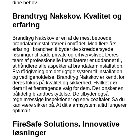
dine behov.
Brandtryg Nakskov. Kvalitet og
erfaring
Brandtryg Nakskov er en af de mest betroede
brandalarminstallatører i området. Med flere års
erfaring i branchen tilbyder de skræddersyede
løsninger til både private og erhvervslivet. Deres
team af professionelle installatører er uddannet til,
at håndtere alle aspekter af brandalarminstallation.
Fra rådgivning om det rigtige system til installation
og vedligeholdelse. Brandtryg Nakskov er kendt for
deres fokus på kvalitet og sikkerhed. Hvilket gør
dem til et fremragende valg for dem. Der ønsker en
pålidelig brandbeskyttelse. De tilbyder også
regelmæssige inspektioner og serviceaftaler. Så du
kan være sikker på. At dit alarmsystem altid fungerer
optimalt.
FireSafe Solutions. Innovative
løsninger