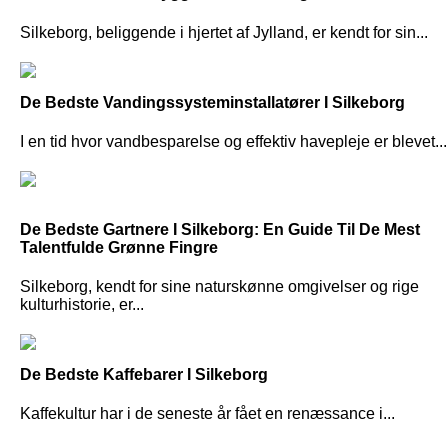
Silkeborg, beliggende i hjertet af Jylland, er kendt for sin...
De Bedste Vandingssysteminstallatører I Silkeborg
I en tid hvor vandbesparelse og effektiv havepleje er blevet...
De Bedste Gartnere I Silkeborg: En Guide Til De Mest
Talentfulde Grønne Fingre
Silkeborg, kendt for sine naturskønne omgivelser og rige
kulturhistorie, er...
De Bedste Kaffebarer I Silkeborg
Kaffekultur har i de seneste år fået en renæssance i...