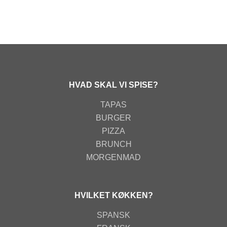
HVAD SKAL VI SPISE?
TAPAS
BURGER
PIZZA
BRUNCH
MORGENMAD
HVILKET KØKKEN?
SPANSK