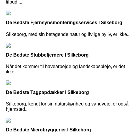
tilbud,...
De Bedste Fjernsynsmonteringsservices I Silkeborg
Silkeborg, med sin betagende natur og livlige byliv, er ikke...
De Bedste Stubbefjernere I Silkeborg
Når det kommer til havearbejde og landskabspleje, er det
ikke...
De Bedste Tagpapdækker I Silkeborg
Silkeborg, kendt for sin naturskønhed og vandveje, er også
hjemsted...
De Bedste Microbryggerier I Silkeborg