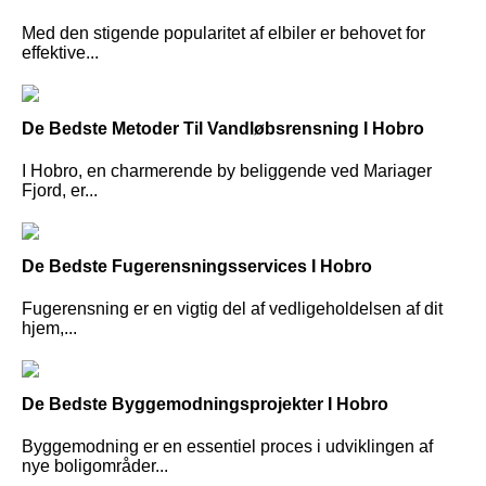
Med den stigende popularitet af elbiler er behovet for
effektive...
De Bedste Metoder Til Vandløbsrensning I Hobro
I Hobro, en charmerende by beliggende ved Mariager
Fjord, er...
De Bedste Fugerensningsservices I Hobro
Fugerensning er en vigtig del af vedligeholdelsen af dit
hjem,...
De Bedste Byggemodningsprojekter I Hobro
Byggemodning er en essentiel proces i udviklingen af
nye boligområder...