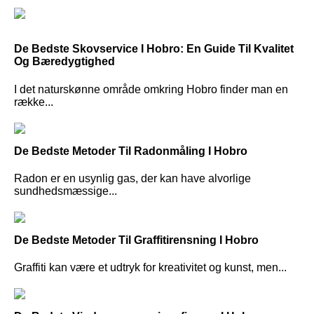
De Bedste Skovservice I Hobro: En Guide Til Kvalitet
Og Bæredygtighed
I det naturskønne område omkring Hobro finder man en
række...
De Bedste Metoder Til Radonmåling I Hobro
Radon er en usynlig gas, der kan have alvorlige
sundhedsmæssige...
De Bedste Metoder Til Graffitirensning I Hobro
Graffiti kan være et udtryk for kreativitet og kunst, men...