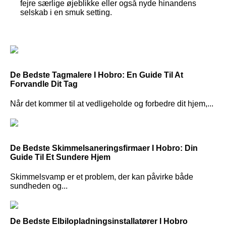
fejre særlige øjeblikke eller også nyde hinandens
selskab i en smuk setting.
De Bedste Tagmalere I Hobro: En Guide Til At
Forvandle Dit Tag
Når det kommer til at vedligeholde og forbedre dit hjem,...
De Bedste Skimmelsaneringsfirmaer I Hobro: Din
Guide Til Et Sundere Hjem
Skimmelsvamp er et problem, der kan påvirke både
sundheden og...
De Bedste Elbilopladningsinstallatører I Hobro