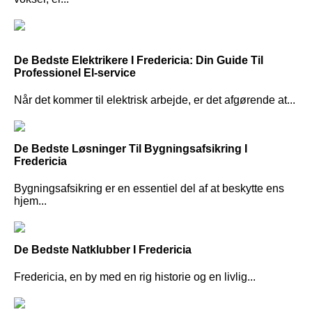
De Bedste Elektrikere I Fredericia: Din Guide Til
Professionel El-service
Når det kommer til elektrisk arbejde, er det afgørende at...
De Bedste Løsninger Til Bygningsafsikring I
Fredericia
Bygningsafsikring er en essentiel del af at beskytte ens
hjem...
De Bedste Natklubber I Fredericia
Fredericia, en by med en rig historie og en livlig...