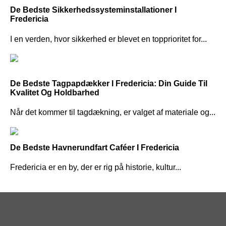
De Bedste Sikkerhedssysteminstallationer I
Fredericia
I en verden, hvor sikkerhed er blevet en topprioritet for...
De Bedste Tagpapdækker I Fredericia: Din Guide Til
Kvalitet Og Holdbarhed
Når det kommer til tagdækning, er valget af materiale og...
De Bedste Havnerundfart Caféer I Fredericia
Fredericia er en by, der er rig på historie, kultur...