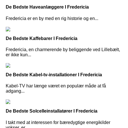
De Bedste Haveanlæggere I Fredericia
Fredericia er en by med en rig historie og en...
De Bedste Kaffebarer I Fredericia
Fredericia, en charmerende by beliggende ved Lillebælt,
er ikke kun...
De Bedste Kabel-tv-installationer I Fredericia
Kabel-TV har længe været en populær måde at få
adgang...
De Bedste Solcelleinstallatører I Fredericia
I takt med at interessen for bæredygtige energikilder
vokser, er...