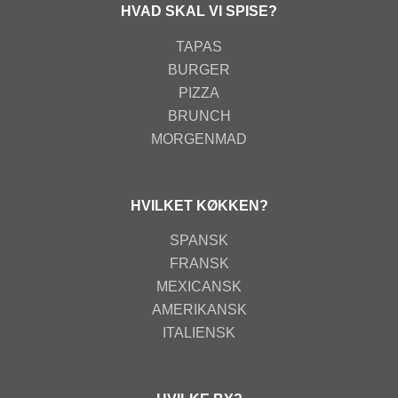
HVAD SKAL VI SPISE?
TAPAS
BURGER
PIZZA
BRUNCH
MORGENMAD
HVILKET KØKKEN?
SPANSK
FRANSK
MEXICANSK
AMERIKANSK
ITALIENSK