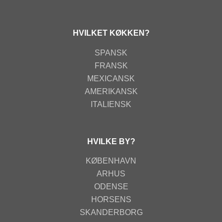
HVILKET KØKKEN?
SPANSK
FRANSK
MEXICANSK
AMERIKANSK
ITALIENSK
HVILKE BY?
KØBENHAVN
ARHUS
ODENSE
HORSENS
SKANDERBORG