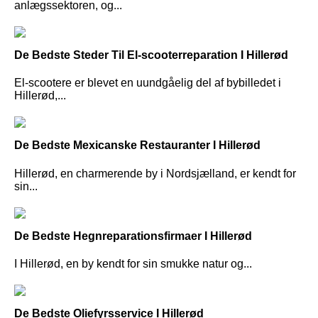
anlægssektoren, og...
De Bedste Steder Til El-scooterreparation I Hillerød
El-scootere er blevet en uundgåelig del af bybilledet i
Hillerød,...
De Bedste Mexicanske Restauranter I Hillerød
Hillerød, en charmerende by i Nordsjælland, er kendt for
sin...
De Bedste Hegnreparationsfirmaer I Hillerød
I Hillerød, en by kendt for sin smukke natur og...
De Bedste Oliefyrsservice I Hillerød