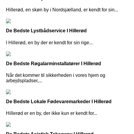
Hillerød, en skøn by i Nordsjælland, er kendt for sin...
De Bedste Lystbådservice I Hillerød
I Hillerød, en by der er kendt for sin rige...
De Bedste Røgalarminstallatører I Hillerød
Når det kommer til sikkerheden i vores hjem og
arbejdspladser,...
De Bedste Lokale Fødevaremarkeder I Hillerød
Hillerød er en by, der ikke kun er kendt for...