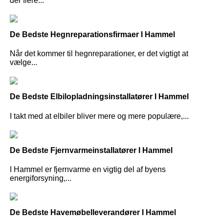
der flere...
De Bedste Hegnreparationsfirmaer I Hammel
Når det kommer til hegnreparationer, er det vigtigt at
vælge...
De Bedste Elbilopladningsinstallatører I Hammel
I takt med at elbiler bliver mere og mere populære,...
De Bedste Fjernvarmeinstallatører I Hammel
I Hammel er fjernvarme en vigtig del af byens
energiforsyning,...
De Bedste Havemøbelleverandører I Hammel