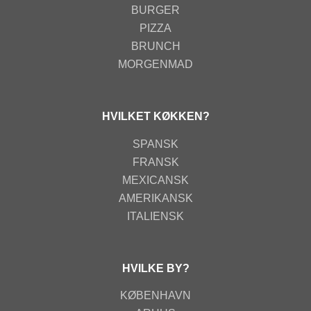
BURGER
PIZZA
BRUNCH
MORGENMAD
HVILKET KØKKEN?
SPANSK
FRANSK
MEXICANSK
AMERIKANSK
ITALIENSK
HVILKE BY?
KØBENHAVN