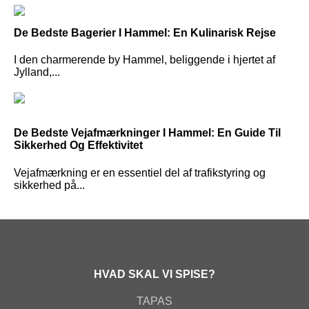
De Bedste Bagerier I Hammel: En Kulinarisk Rejse
I den charmerende by Hammel, beliggende i hjertet af
Jylland,...
De Bedste Vejafmærkninger I Hammel: En Guide Til
Sikkerhed Og Effektivitet
Vejafmærkning er en essentiel del af trafikstyring og
sikkerhed på...
HVAD SKAL VI SPISE?
TAPAS