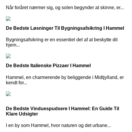
Når foråret nærmer sig, og solen begynder at skinne, er...
De Bedste Løsninger Til Bygningsafsikring I Hammel
Bygningsafsikring er en essentiel del af at beskytte dit
hjem...
De Bedste Italienske Pizzaer I Hammel
Hammel, en charmerende by beliggende i Midtjylland, er
kendt for...
De Bedste Vinduespudsere I Hammel: En Guide Til
Klare Udsigter
I en by som Hammel, hvor naturen og det urbane...