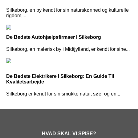
Silkeborg, en by kendt for sin naturskønhed og kulturelle
rigdom,...
De Bedste Autohjælpsfirmaer I Silkeborg
Silkeborg, en malerisk by i Midtjylland, er kendt for sine...
De Bedste Elektrikere I Silkeborg: En Guide Til
Kvalitetsarbejde
Silkeborg er kendt for sin smukke natur, søer og en...
HVAD SKAL VI SPISE?