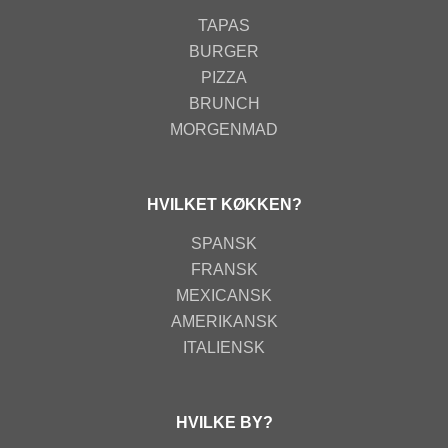
TAPAS
BURGER
PIZZA
BRUNCH
MORGENMAD
HVILKET KØKKEN?
SPANSK
FRANSK
MEXICANSK
AMERIKANSK
ITALIENSK
HVILKE BY?