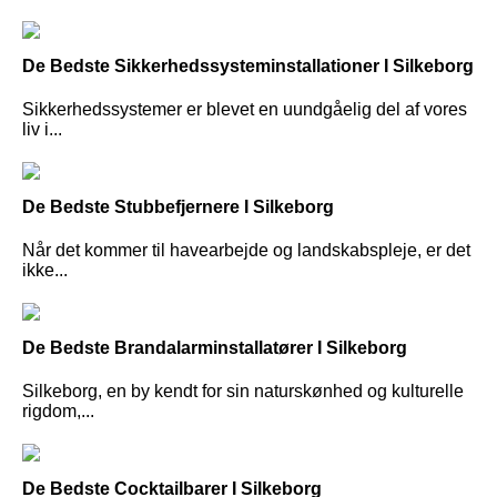
De Bedste Sikkerhedssysteminstallationer I Silkeborg
Sikkerhedssystemer er blevet en uundgåelig del af vores
liv i...
De Bedste Stubbefjernere I Silkeborg
Når det kommer til havearbejde og landskabspleje, er det
ikke...
De Bedste Brandalarminstallatører I Silkeborg
Silkeborg, en by kendt for sin naturskønhed og kulturelle
rigdom,...
De Bedste Cocktailbarer I Silkeborg