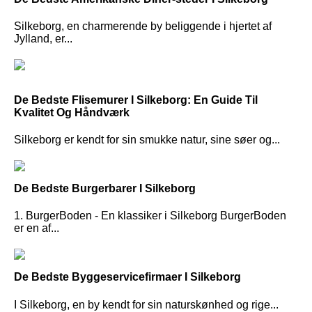
Silkeborg, en charmerende by beliggende i hjertet af
Jylland, er...
De Bedste Flisemurer I Silkeborg: En Guide Til
Kvalitet Og Håndværk
Silkeborg er kendt for sin smukke natur, sine søer og...
De Bedste Burgerbarer I Silkeborg
1. BurgerBoden - En klassiker i Silkeborg BurgerBoden
er en af...
De Bedste Byggeservicefirmaer I Silkeborg
I Silkeborg, en by kendt for sin naturskønhed og rige...