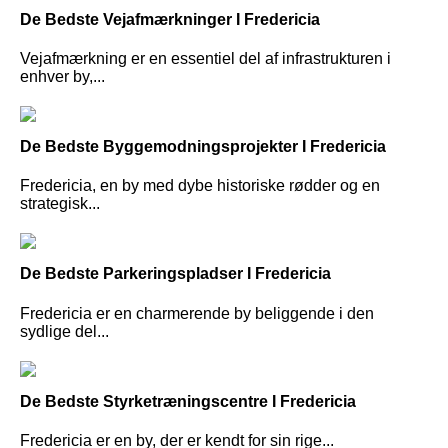
De Bedste Vejafmærkninger I Fredericia
Vejafmærkning er en essentiel del af infrastrukturen i
enhver by,...
De Bedste Byggemodningsprojekter I Fredericia
Fredericia, en by med dybe historiske rødder og en
strategisk...
De Bedste Parkeringspladser I Fredericia
Fredericia er en charmerende by beliggende i den
sydlige del...
De Bedste Styrketræningscentre I Fredericia
Fredericia er en by, der er kendt for sin rige...