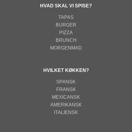
HVAD SKAL VI SPISE?
TAPAS
BURGER
PIZZA
BRUNCH
MORGENMAD
HVILKET KØKKEN?
SPANSK
FRANSK
MEXICANSK
AMERIKANSK
ITALIENSK