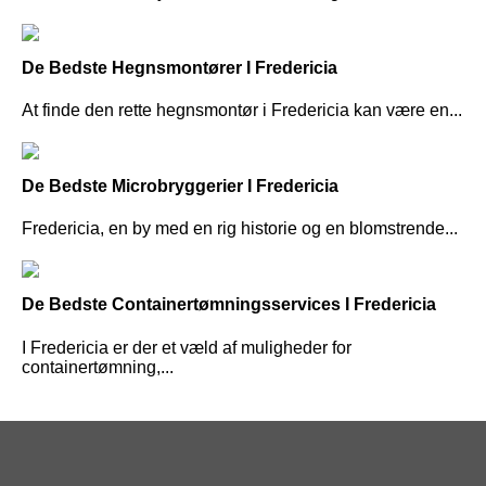
De Bedste Hegnsmontører I Fredericia
At finde den rette hegnsmontør i Fredericia kan være en...
De Bedste Microbryggerier I Fredericia
Fredericia, en by med en rig historie og en blomstrende...
De Bedste Containertømningsservices I Fredericia
I Fredericia er der et væld af muligheder for
containertømning,...