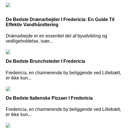
De Bedste Drænarbejder I Fredericia: En Guide Til
Effektiv Vandhåndtering
Drænarbejde er en essentiel del af byudvikling og
vedligeholdelse, især...
De Bedste Brunchsteder I Fredericia
Fredericia, en charmerende by beliggende ved Lillebælt,
er ikke kun...
De Bedste Italienske Pizzaer I Fredericia
Fredericia, en charmerende by beliggende ved Lillebælt,
er ikke kun...