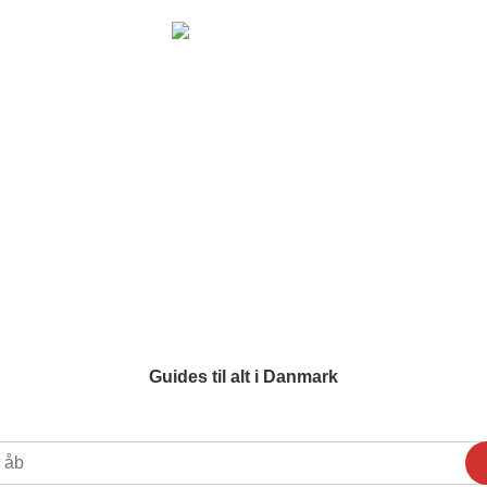
Guides til alt i Danmark