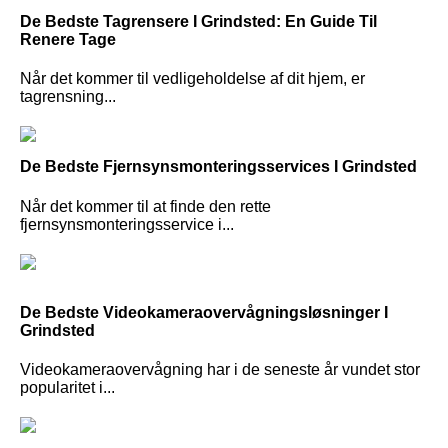
De Bedste Tagrensere I Grindsted: En Guide Til
Renere Tage
Når det kommer til vedligeholdelse af dit hjem, er
tagrensning...
De Bedste Fjernsynsmonteringsservices I Grindsted
Når det kommer til at finde den rette
fjernsynsmonteringsservice i...
De Bedste Videokameraovervågningsløsninger I
Grindsted
Videokameraovervågning har i de seneste år vundet stor
popularitet i...