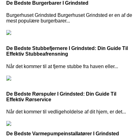
De Bedste Burgerbarer I Grindsted
Burgerhuset Grindsted Burgerhuset Grindsted er en af de
mest populære burgerbarer...
De Bedste Stubbefjernere I Grindsted: Din Guide Til
Effektiv Stubbeafrensning
Når det kommer til at fjerne stubbe fra haven eller...
De Bedste Rørspuler I Grindsted: Din Guide Til
Effektiv Rørservice
Når det kommer til vedligeholdelse af dit hjem, er det...
De Bedste Varmepumpeinstallatører I Grindsted