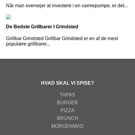
Når man overvejer at investere i en varmepumpe, er det...
De Bedste Grillbarer I Grindsted
Grillbar Grindsted Grillbar Grindsted er en af de mest
populære grillbarer...
HVAD SKAL VI SPISE?
TAPAS
BURGER
PIZZA
BRUNCH
MORGENMAD