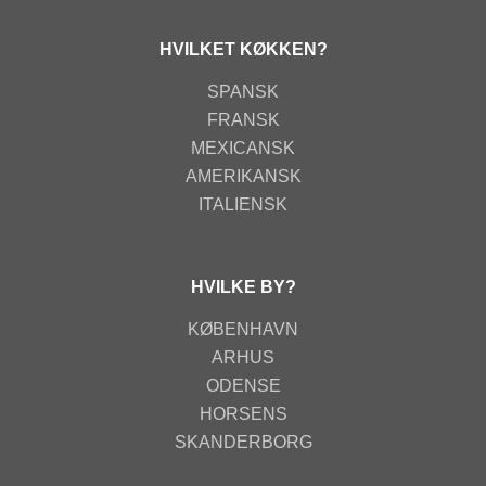
HVILKET KØKKEN?
SPANSK
FRANSK
MEXICANSK
AMERIKANSK
ITALIENSK
HVILKE BY?
KØBENHAVN
ARHUS
ODENSE
HORSENS
SKANDERBORG