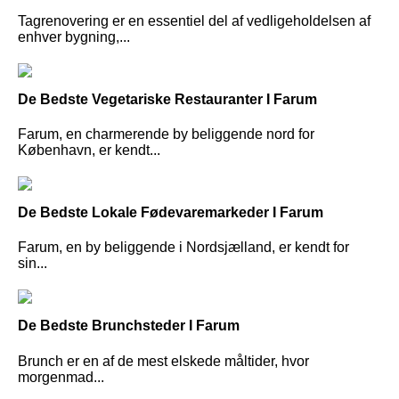
Tagrenovering er en essentiel del af vedligeholdelsen af
enhver bygning,...
De Bedste Vegetariske Restauranter I Farum
Farum, en charmerende by beliggende nord for
København, er kendt...
De Bedste Lokale Fødevaremarkeder I Farum
Farum, en by beliggende i Nordsjælland, er kendt for
sin...
De Bedste Brunchsteder I Farum
Brunch er en af de mest elskede måltider, hvor
morgenmad...