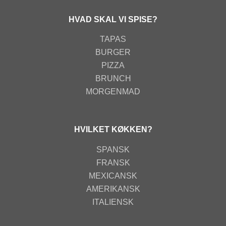
HVAD SKAL VI SPISE?
TAPAS
BURGER
PIZZA
BRUNCH
MORGENMAD
HVILKET KØKKEN?
SPANSK
FRANSK
MEXICANSK
AMERIKANSK
ITALIENSK