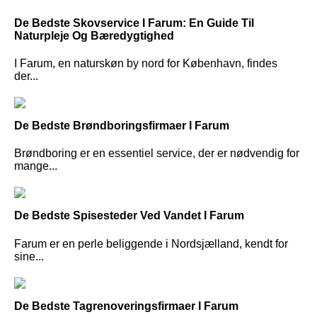
De Bedste Skovservice I Farum: En Guide Til
Naturpleje Og Bæredygtighed
I Farum, en naturskøn by nord for København, findes
der...
De Bedste Brøndboringsfirmaer I Farum
Brøndboring er en essentiel service, der er nødvendig for
mange...
De Bedste Spisesteder Ved Vandet I Farum
Farum er en perle beliggende i Nordsjælland, kendt for
sine...
De Bedste Tagrenoveringsfirmaer I Farum