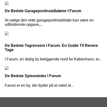
De Bedste Garageportinstallatører I Farum
At vælge den rette garageportinstallatør kan være en
udfordrende opgave,...
De Bedste Tagrensere I Farum: En Guide Til Renere
Tage
I Farum, en dejlig by beliggende nord for København, er...
De Bedste Spisesteder I Farum
Farum er en by, der byder på et væld af...