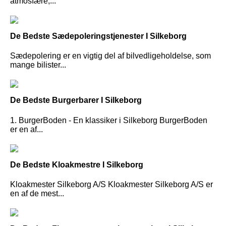
atmosfære,...
De Bedste Sædepoleringstjenester I Silkeborg
Sædepolering er en vigtig del af bilvedligeholdelse, som
mange bilister...
De Bedste Burgerbarer I Silkeborg
1. BurgerBoden - En klassiker i Silkeborg BurgerBoden
er en af...
De Bedste Kloakmestre I Silkeborg
Kloakmester Silkeborg A/S Kloakmester Silkeborg A/S er
en af de mest...