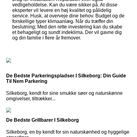
vedligeholdelse. Kan du være sikker på. At disse
eksperter vil levere en høj kvalitet og pålidelig
service. Husk, at overveje dine behov. Budget og de
forskellige typer klimaanlæg. Når du træffer din
beslutning; Med den rette investering kan du skabe
et behageligt og sundt indeklima. Der vil gavne dig
og din familie i flere år fremover.
De Bedste Parkeringspladser I Silkeborg: Din Guide
Til Nem Parkering
Silkeborg, kendt for sine smukke søer og naturskønne
omgivelser, tiltrækker...
De Bedste Grillbarer I Silkeborg
Silkeborg, en by kendt for sin naturskønhed og hyggelige