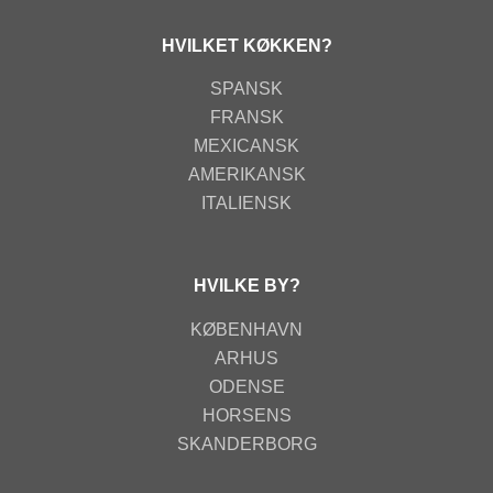
HVILKET KØKKEN?
SPANSK
FRANSK
MEXICANSK
AMERIKANSK
ITALIENSK
HVILKE BY?
KØBENHAVN
ARHUS
ODENSE
HORSENS
SKANDERBORG