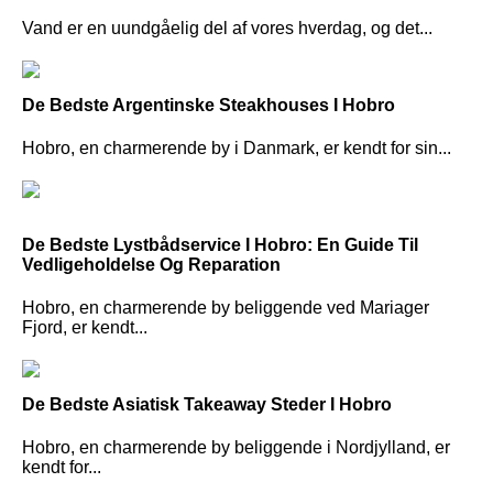
Vand er en uundgåelig del af vores hverdag, og det...
De Bedste Argentinske Steakhouses I Hobro
Hobro, en charmerende by i Danmark, er kendt for sin...
De Bedste Lystbådservice I Hobro: En Guide Til
Vedligeholdelse Og Reparation
Hobro, en charmerende by beliggende ved Mariager
Fjord, er kendt...
De Bedste Asiatisk Takeaway Steder I Hobro
Hobro, en charmerende by beliggende i Nordjylland, er
kendt for...