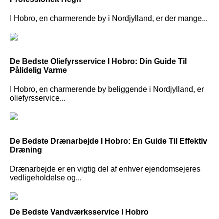
I Hobro, en charmerende by i Nordjylland, er der mange...
De Bedste Oliefyrsservice I Hobro: Din Guide Til
Pålidelig Varme
I Hobro, en charmerende by beliggende i Nordjylland, er
oliefyrsservice...
De Bedste Drænarbejde I Hobro: En Guide Til Effektiv
Dræning
Drænarbejde er en vigtig del af enhver ejendomsejeres
vedligeholdelse og...
De Bedste Vandværksservice I Hobro