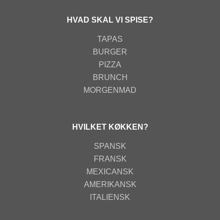
HVAD SKAL VI SPISE?
TAPAS
BURGER
PIZZA
BRUNCH
MORGENMAD
HVILKET KØKKEN?
SPANSK
FRANSK
MEXICANSK
AMERIKANSK
ITALIENSK