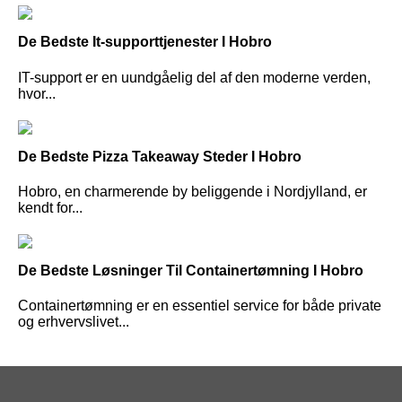
De Bedste It-supporttjenester I Hobro
IT-support er en uundgåelig del af den moderne verden,
hvor...
De Bedste Pizza Takeaway Steder I Hobro
Hobro, en charmerende by beliggende i Nordjylland, er
kendt for...
De Bedste Løsninger Til Containertømning I Hobro
Containertømning er en essentiel service for både private
og erhvervslivet...