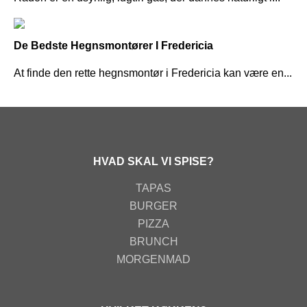
De Bedste Hegnsmontører I Fredericia
At finde den rette hegnsmontør i Fredericia kan være en...
HVAD SKAL VI SPISE?
TAPAS
BURGER
PIZZA
BRUNCH
MORGENMAD