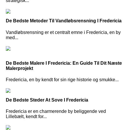
strategisk...
De Bedste Metoder Til Vandløbsrensning I Fredericia
Vandløbsrensning er et centralt emne i Fredericia, en by
med...
De Bedste Malere I Fredericia: En Guide Til Dit Næste
Malerprojekt
Fredericia, en by kendt for sin rige historie og smukke...
De Bedste Steder At Sove I Fredericia
Fredericia er en charmerende by beliggende ved
Lillebælt, kendt for...