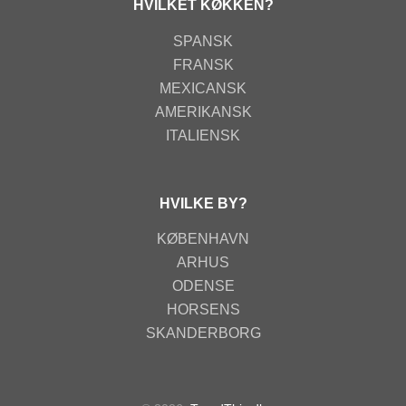
HVILKET KØKKEN?
SPANSK
FRANSK
MEXICANSK
AMERIKANSK
ITALIENSK
HVILKE BY?
KØBENHAVN
ARHUS
ODENSE
HORSENS
SKANDERBORG