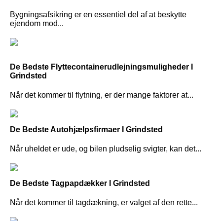
Bygningsafsikring er en essentiel del af at beskytte
ejendom mod...
De Bedste Flyttecontainerudlejningsmuligheder I
Grindsted
Når det kommer til flytning, er der mange faktorer at...
De Bedste Autohjælpsfirmaer I Grindsted
Når uheldet er ude, og bilen pludselig svigter, kan det...
De Bedste Tagpapdækker I Grindsted
Når det kommer til tagdækning, er valget af den rette...