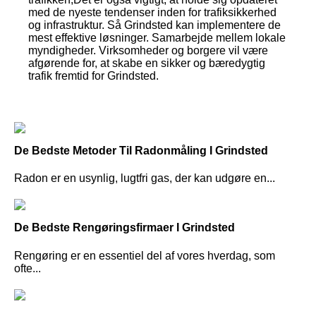
med de nyeste tendenser inden for trafiksikkerhed
og infrastruktur. Så Grindsted kan implementere de
mest effektive løsninger. Samarbejde mellem lokale
myndigheder. Virksomheder og borgere vil være
afgørende for, at skabe en sikker og bæredygtig
trafik fremtid for Grindsted.
De Bedste Metoder Til Radonmåling I Grindsted
Radon er en usynlig, lugtfri gas, der kan udgøre en...
De Bedste Rengøringsfirmaer I Grindsted
Rengøring er en essentiel del af vores hverdag, som
ofte...