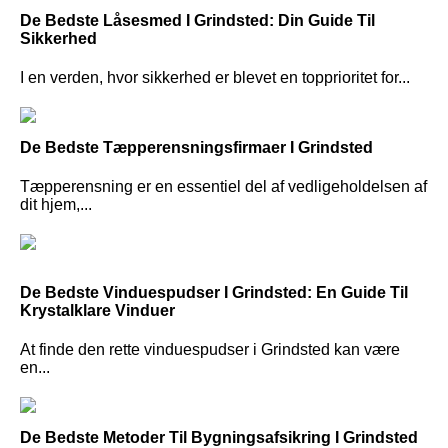
De Bedste Låsesmed I Grindsted: Din Guide Til
Sikkerhed
I en verden, hvor sikkerhed er blevet en topprioritet for...
De Bedste Tæpperensningsfirmaer I Grindsted
Tæpperensning er en essentiel del af vedligeholdelsen af
dit hjem,...
De Bedste Vinduespudser I Grindsted: En Guide Til
Krystalklare Vinduer
At finde den rette vinduespudser i Grindsted kan være
en...
De Bedste Metoder Til Bygningsafsikring I Grindsted