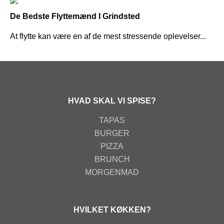
De Bedste Flyttemænd I Grindsted
At flytte kan være en af de mest stressende oplevelser...
HVAD SKAL VI SPISE?
TAPAS
BURGER
PIZZA
BRUNCH
MORGENMAD
HVILKET KØKKEN?