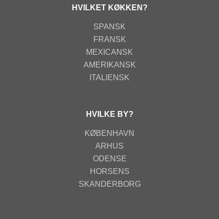
HVILKET KØKKEN?
SPANSK
FRANSK
MEXICANSK
AMERIKANSK
ITALIENSK
HVILKE BY?
KØBENHAVN
ARHUS
ODENSE
HORSENS
SKANDERBORG