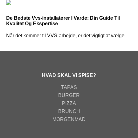
De Bedste Vvs-installatører I Varde: Din Guide Til
Kvalitet Og Ekspertise
Når det kommer til VVS-arbejde, er det vigtigt at vælge...
HVAD SKAL VI SPISE?
TAPAS
BURGER
PIZZA
BRUNCH
MORGENMAD