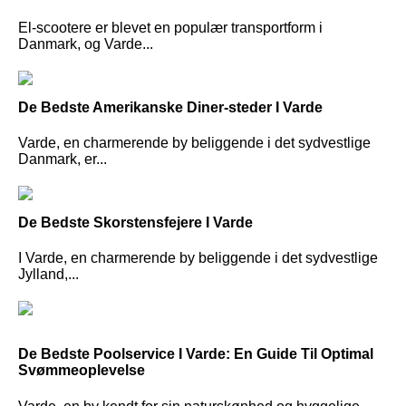
El-scootere er blevet en populær transportform i
Danmark, og Varde...
De Bedste Amerikanske Diner-steder I Varde
Varde, en charmerende by beliggende i det sydvestlige
Danmark, er...
De Bedste Skorstensfejere I Varde
I Varde, en charmerende by beliggende i det sydvestlige
Jylland,...
De Bedste Poolservice I Varde: En Guide Til Optimal
Svømmeoplevelse