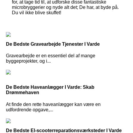
for, at tage tid til, at udforske disse fantastiske
microbryggerier og nyde alt det; De har, at byde på.
Du vil ikke blive skuffet!
De Bedste Gravearbejde Tjenester I Varde
Gravearbejde er en essentiel del af mange
byggeprojekter, og i...
De Bedste Haveanlægger I Varde: Skab
Drømmehaven
At finde den rette haveanlægger kan være en
udfordrende opgave,...
De Bedste El-scooterreparationsværksteder I Varde