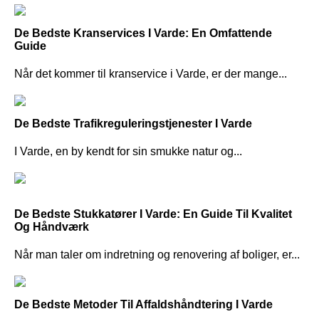
De Bedste Kranservices I Varde: En Omfattende
Guide
Når det kommer til kranservice i Varde, er der mange...
De Bedste Trafikreguleringstjenester I Varde
I Varde, en by kendt for sin smukke natur og...
De Bedste Stukkatører I Varde: En Guide Til Kvalitet
Og Håndværk
Når man taler om indretning og renovering af boliger, er...
De Bedste Metoder Til Affaldshåndtering I Varde