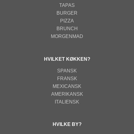
TAPAS
BURGER
PIZZA
BRUNCH
MORGENMAD
HVILKET KØKKEN?
SPANSK
FRANSK
MEXICANSK
AMERIKANSK
ITALIENSK
HVILKE BY?