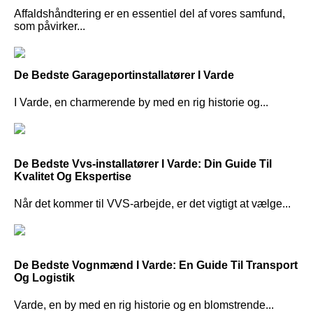
Affaldshåndtering er en essentiel del af vores samfund,
som påvirker...
De Bedste Garageportinstallatører I Varde
I Varde, en charmerende by med en rig historie og...
De Bedste Vvs-installatører I Varde: Din Guide Til
Kvalitet Og Ekspertise
Når det kommer til VVS-arbejde, er det vigtigt at vælge...
De Bedste Vognmænd I Varde: En Guide Til Transport
Og Logistik
Varde, en by med en rig historie og en blomstrende...