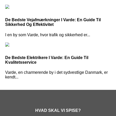
De Bedste Vejafmærkninger I Varde: En Guide Til
Sikkerhed Og Effektivitet
I en by som Varde, hvor trafik og sikkerhed er...
De Bedste Elektrikere I Varde: En Guide Til
Kvalitetsservice
Varde, en charmerende by i det sydvestlige Danmark, er
kendt...
HVAD SKAL VI SPISE?