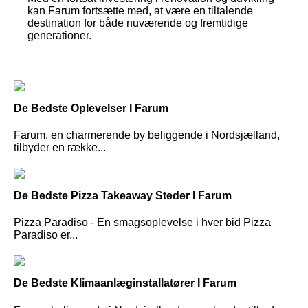
kan Farum fortsætte med, at være en tiltalende
destination for både nuværende og fremtidige
generationer.
De Bedste Oplevelser I Farum
Farum, en charmerende by beliggende i Nordsjælland,
tilbyder en række...
De Bedste Pizza Takeaway Steder I Farum
Pizza Paradiso - En smagsoplevelse i hver bid Pizza
Paradiso er...
De Bedste Klimaanlæginstallatører I Farum