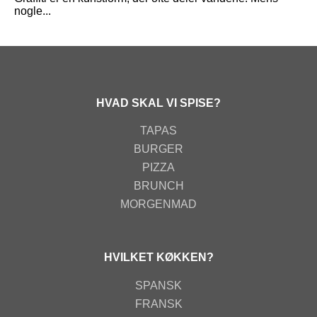
nogle...
HVAD SKAL VI SPISE?
TAPAS
BURGER
PIZZA
BRUNCH
MORGENMAD
HVILKET KØKKEN?
SPANSK
FRANSK