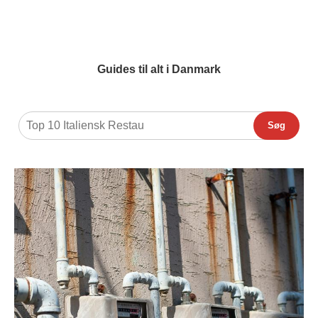
Guides til alt i Danmark
Søg