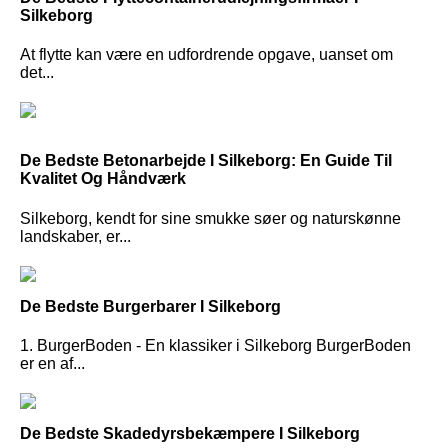
Silkeborg
At flytte kan være en udfordrende opgave, uanset om
det...
De Bedste Betonarbejde I Silkeborg: En Guide Til
Kvalitet Og Håndværk
Silkeborg, kendt for sine smukke søer og naturskønne
landskaber, er...
De Bedste Burgerbarer I Silkeborg
1. BurgerBoden - En klassiker i Silkeborg BurgerBoden
er en af...
De Bedste Skadedyrsbekæmpere I Silkeborg