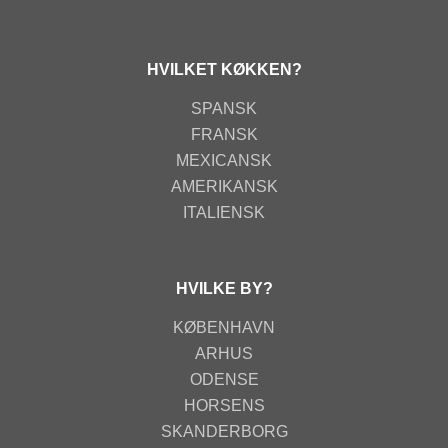
HVILKET KØKKEN?
SPANSK
FRANSK
MEXICANSK
AMERIKANSK
ITALIENSK
HVILKE BY?
KØBENHAVN
ARHUS
ODENSE
HORSENS
SKANDERBORG