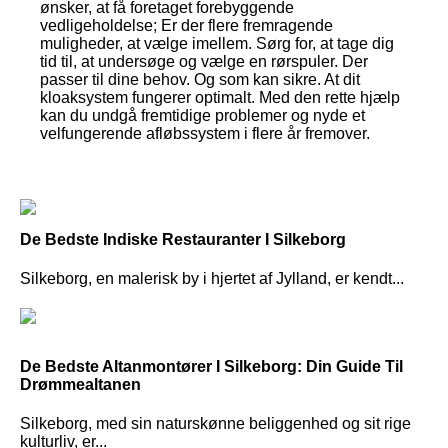
ønsker, at få foretaget forebyggende
vedligeholdelse; Er der flere fremragende
muligheder, at vælge imellem. Sørg for, at tage dig
tid til, at undersøge og vælge en rørspuler. Der
passer til dine behov. Og som kan sikre. At dit
kloaksystem fungerer optimalt. Med den rette hjælp
kan du undgå fremtidige problemer og nyde et
velfungerende afløbssystem i flere år fremover.
De Bedste Indiske Restauranter I Silkeborg
Silkeborg, en malerisk by i hjertet af Jylland, er kendt...
De Bedste Altanmontører I Silkeborg: Din Guide Til
Drømmealtanen
Silkeborg, med sin naturskønne beliggenhed og sit rige
kulturliv, er...