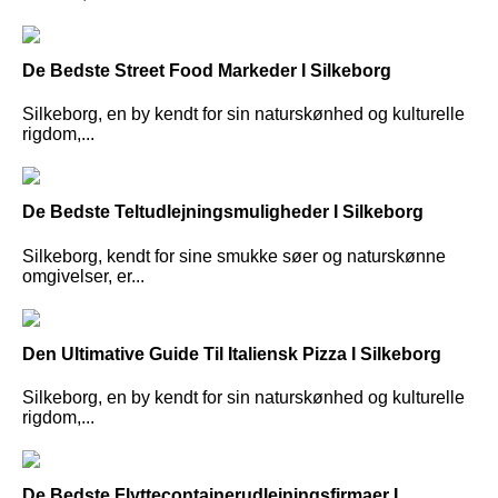
De Bedste Street Food Markeder I Silkeborg
Silkeborg, en by kendt for sin naturskønhed og kulturelle
rigdom,...
De Bedste Teltudlejningsmuligheder I Silkeborg
Silkeborg, kendt for sine smukke søer og naturskønne
omgivelser, er...
Den Ultimative Guide Til Italiensk Pizza I Silkeborg
Silkeborg, en by kendt for sin naturskønhed og kulturelle
rigdom,...
De Bedste Flyttecontainerudlejningsfirmaer I