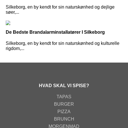
Silkeborg, en by kendt for sin naturskønhed og dejlige
søer,...
De Bedste Brandalarminstallatører I Silkeborg
Silkeborg, en by kendt for sin naturskønhed og kulturelle
rigdom,...
HVAD SKAL VI SPISE?
TAPAS
BURGER
PIZZA
BRUNCH
MORGENMAD