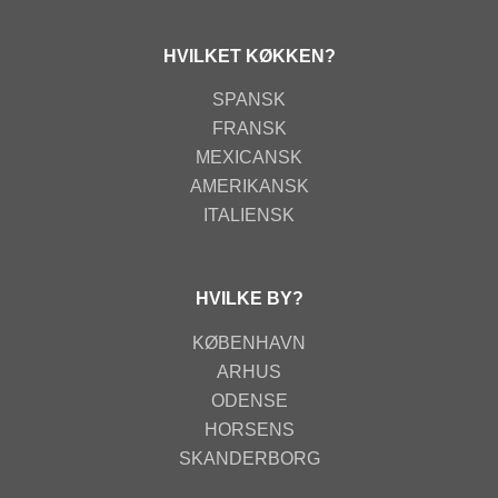
HVILKET KØKKEN?
SPANSK
FRANSK
MEXICANSK
AMERIKANSK
ITALIENSK
HVILKE BY?
KØBENHAVN
ARHUS
ODENSE
HORSENS
SKANDERBORG