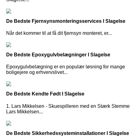
De Bedste Fjernsynsmonteringsservices I Slagelse
Når det kommer til at få dit fjernsyn monteret, er...
De Bedste Epoxygulvbelægninger I Slagelse
Epoxygulvbelægning er en populær løsning for mange
boligejere og erhvervslivet...
De Bedste Kendte Født I Slagelse
1. Lars Mikkelsen - Skuespilleren med en Stærk Stemme
Lars Mikkelsen...
De Bedste Sikkerhedssysteminstallationer I Slagelse