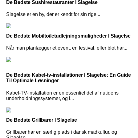
De Bedste Sushirestauranter I Slagelse
Slagelse er en by, der er kendt for sin rige...
De Bedste Mobiltoiletudlejningsmuligheder I Slagelse
Når man planlægger et event, en festival, eller blot har...
De Bedste Kabel-tv-installationer I Slagelse: En Guide
Til Optimale Løsninger
Kabel-TV-installation er en essentiel del af nutidens
underholdningssystemer, og i...
De Bedste Grillbarer I Slagelse
Grillbarer har en særlig plads i dansk madkultur, og
Slagelse...