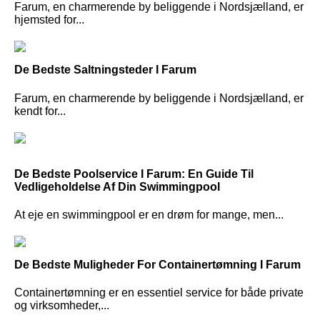
Farum, en charmerende by beliggende i Nordsjælland, er
hjemsted for...
De Bedste Saltningsteder I Farum
Farum, en charmerende by beliggende i Nordsjælland, er
kendt for...
De Bedste Poolservice I Farum: En Guide Til
Vedligeholdelse Af Din Swimmingpool
At eje en swimmingpool er en drøm for mange, men...
De Bedste Muligheder For Containertømning I Farum
Containertømning er en essentiel service for både private
og virksomheder,...