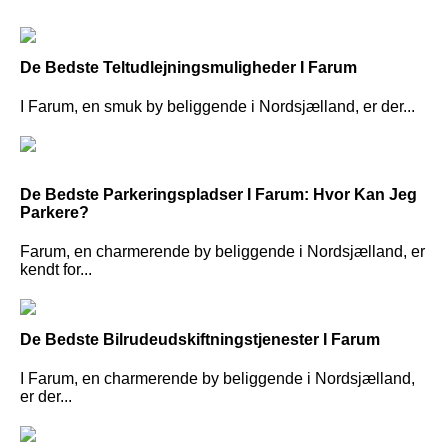
De Bedste Teltudlejningsmuligheder I Farum
I Farum, en smuk by beliggende i Nordsjælland, er der...
De Bedste Parkeringspladser I Farum: Hvor Kan Jeg
Parkere?
Farum, en charmerende by beliggende i Nordsjælland, er
kendt for...
De Bedste Bilrudeudskiftningstjenester I Farum
I Farum, en charmerende by beliggende i Nordsjælland,
er der...