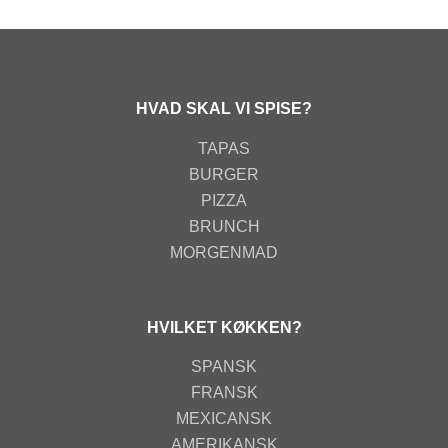
HVAD SKAL VI SPISE?
TAPAS
BURGER
PIZZA
BRUNCH
MORGENMAD
HVILKET KØKKEN?
SPANSK
FRANSK
MEXICANSK
AMERIKANSK