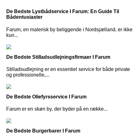
De Bedste Lystbådservice I Farum: En Guide Til
Bådentusiaster
Farum, en malerisk by beliggende i Nordsjælland, er ikke
kun...
De Bedste Stilladsudlejningsfirmaer I Farum
Stilladsudlejning er en essentiel service for både private
og professionelle,...
De Bedste Oliefyrsservice I Farum
Farum er en skøn by, der byder på en række...
De Bedste Burgerbarer I Farum