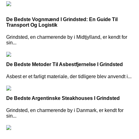
De Bedste Vognmænd I Grindsted: En Guide Til
Transport Og Logistik
Grindsted, en charmerende by i Midtjylland, er kendt for
sin...
De Bedste Metoder Til Asbestfjernelse I Grindsted
Asbest er et farligt materiale, der tidligere blev anvendt i...
De Bedste Argentinske Steakhouses I Grindsted
Grindsted, en charmerende by i Danmark, er kendt for
sin...