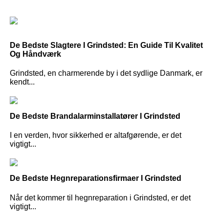
De Bedste Slagtere I Grindsted: En Guide Til Kvalitet
Og Håndværk
Grindsted, en charmerende by i det sydlige Danmark, er
kendt...
De Bedste Brandalarminstallatører I Grindsted
I en verden, hvor sikkerhed er altafgørende, er det
vigtigt...
De Bedste Hegnreparationsfirmaer I Grindsted
Når det kommer til hegnreparation i Grindsted, er det
vigtigt...