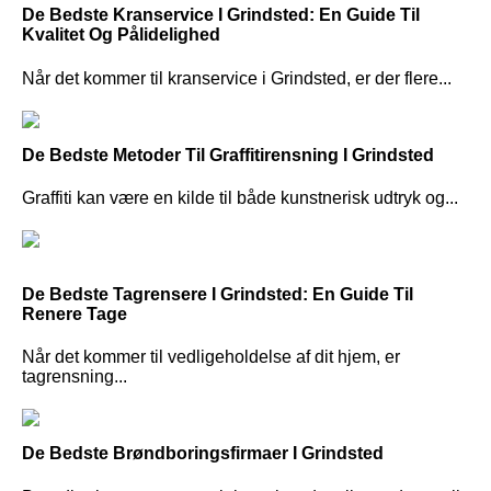
De Bedste Kranservice I Grindsted: En Guide Til
Kvalitet Og Pålidelighed
Når det kommer til kranservice i Grindsted, er der flere...
De Bedste Metoder Til Graffitirensning I Grindsted
Graffiti kan være en kilde til både kunstnerisk udtryk og...
De Bedste Tagrensere I Grindsted: En Guide Til
Renere Tage
Når det kommer til vedligeholdelse af dit hjem, er
tagrensning...
De Bedste Brøndboringsfirmaer I Grindsted