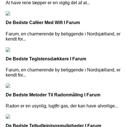
At have rene tæpper er en vigtig del af at...
De Bedste Caféer Med Wifi I Farum
Farum, en charmerende by beliggende i Nordsjælland, er
kendt for...
De Bedste Teglstensdækkere I Farum
Farum, en charmerende by beliggende i Nordsjælland, er
kendt for...
De Bedste Metoder Til Radonmåling I Farum
Radon er en usynlig, lugtfri gas, der kan have alvorlige...
De Bedste Teltudlejningsmuligheder I Farum