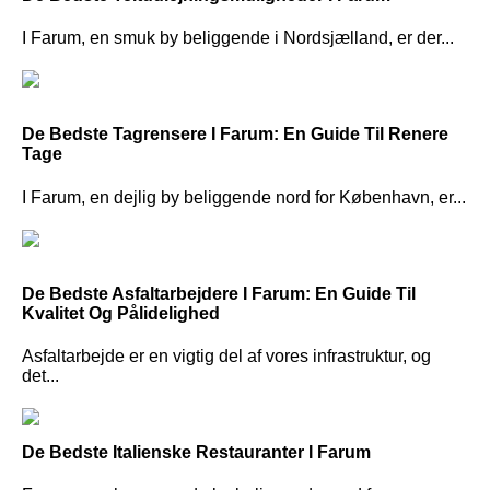
I Farum, en smuk by beliggende i Nordsjælland, er der...
De Bedste Tagrensere I Farum: En Guide Til Renere
Tage
I Farum, en dejlig by beliggende nord for København, er...
De Bedste Asfaltarbejdere I Farum: En Guide Til
Kvalitet Og Pålidelighed
Asfaltarbejde er en vigtig del af vores infrastruktur, og
det...
De Bedste Italienske Restauranter I Farum