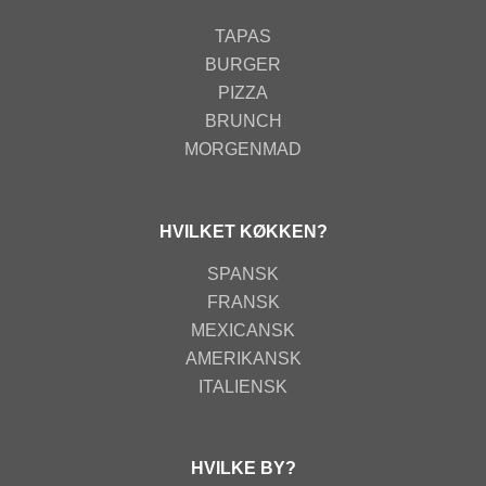
TAPAS
BURGER
PIZZA
BRUNCH
MORGENMAD
HVILKET KØKKEN?
SPANSK
FRANSK
MEXICANSK
AMERIKANSK
ITALIENSK
HVILKE BY?