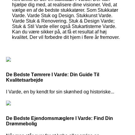
hjælpe dig med, at realisere dine visioner. Ved, at
vælge en af de bedste stukkatører. Som Stukkatør
Varde. Varde Stuk og Design. Stukkunst Varde.
Varde Stuk & Renovering. Stuk & Design Varde;
Stuk & Stil Varde eller også Stukartisterne Varde.
Kan du være sikker på, at få et resultat af høj
kvalitet. Der vil forbedre dit hjem i flere år fremover.
De Bedste Tømrere I Varde: Din Guide Til
Kvalitetsarbejde
I Varde, en by kendt for sin skønhed og historiske...
De Bedste Ejendomsmæglere I Varde: Find Din
Drømmebolig