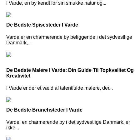
I Varde, en by kendt for sin smukke natur og...
De Bedste Spisesteder I Varde
Varde er en charmerende by beliggende i det sydvestlige
Danmark,...
De Bedste Malere I Varde: Din Guide Til Topkvalitet Og
Kreativitet
I Varde er der et væld af talentfulde malere, der...
De Bedste Brunchsteder I Varde
Varde, en charmerende by i det sydvestlige Danmark, er
ikke...