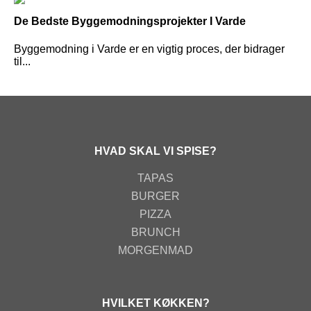
De Bedste Byggemodningsprojekter I Varde
Byggemodning i Varde er en vigtig proces, der bidrager
til...
HVAD SKAL VI SPISE?
TAPAS
BURGER
PIZZA
BRUNCH
MORGENMAD
HVILKET KØKKEN?