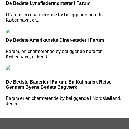
De Bedste Lynafledermontører I Farum
I Farum, en charmerende by beliggende nord for
København, er...
De Bedste Amerikanske Diner-steder I Farum
Farum, en charmerende by beliggende nord for
København, er kendt...
De Bedste Bagerier I Farum: En Kulinarisk Rejse
Gennem Byens Bedste Bagværk
Farum er en charmerende by beliggende i Nordsjælland,
der er...