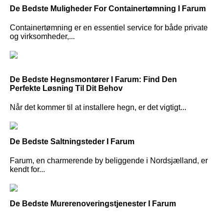
De Bedste Muligheder For Containertømning I Farum
Containertømning er en essentiel service for både private
og virksomheder,...
De Bedste Hegnsmontører I Farum: Find Den
Perfekte Løsning Til Dit Behov
Når det kommer til at installere hegn, er det vigtigt...
De Bedste Saltningsteder I Farum
Farum, en charmerende by beliggende i Nordsjælland, er
kendt for...
De Bedste Murerenoveringstjenester I Farum