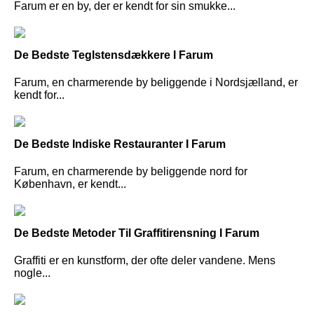
Farum er en by, der er kendt for sin smukke...
De Bedste Teglstensdækkere I Farum
Farum, en charmerende by beliggende i Nordsjælland, er
kendt for...
De Bedste Indiske Restauranter I Farum
Farum, en charmerende by beliggende nord for
København, er kendt...
De Bedste Metoder Til Graffitirensning I Farum
Graffiti er en kunstform, der ofte deler vandene. Mens
nogle...