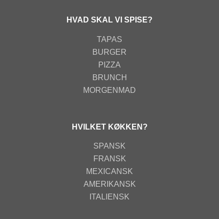
HVAD SKAL VI SPISE?
TAPAS
BURGER
PIZZA
BRUNCH
MORGENMAD
HVILKET KØKKEN?
SPANSK
FRANSK
MEXICANSK
AMERIKANSK
ITALIENSK