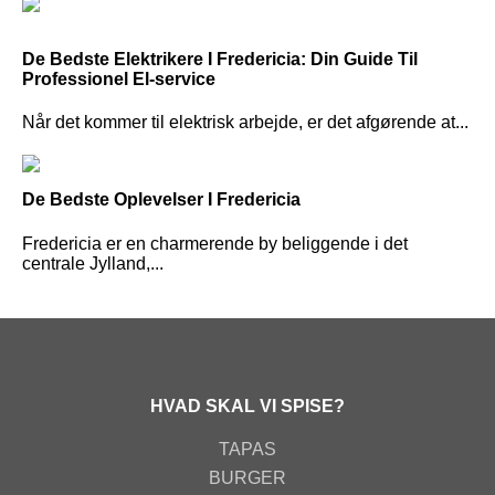
De Bedste Elektrikere I Fredericia: Din Guide Til
Professionel El-service
Når det kommer til elektrisk arbejde, er det afgørende at...
De Bedste Oplevelser I Fredericia
Fredericia er en charmerende by beliggende i det
centrale Jylland,...
HVAD SKAL VI SPISE?
TAPAS
BURGER