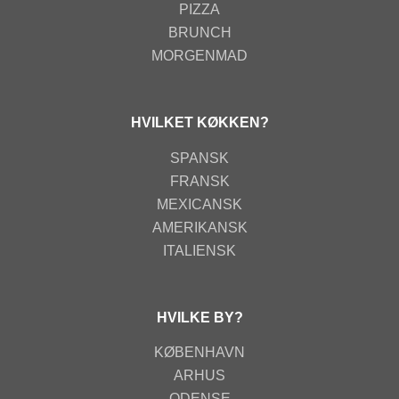
PIZZA
BRUNCH
MORGENMAD
HVILKET KØKKEN?
SPANSK
FRANSK
MEXICANSK
AMERIKANSK
ITALIENSK
HVILKE BY?
KØBENHAVN
ARHUS
ODENSE