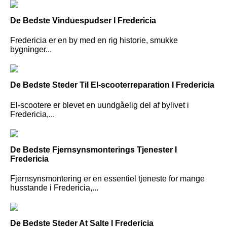
De Bedste Vinduespudser I Fredericia
Fredericia er en by med en rig historie, smukke
bygninger...
De Bedste Steder Til El-scooterreparation I Fredericia
El-scootere er blevet en uundgåelig del af bylivet i
Fredericia,...
De Bedste Fjernsynsmonterings Tjenester I
Fredericia
Fjernsynsmontering er en essentiel tjeneste for mange
husstande i Fredericia,...
De Bedste Steder At Salte I Fredericia