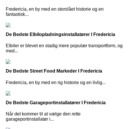
Fredericia, en by med en storslået historie og en
fantastisk...
De Bedste Elbilopladningsinstallatører I Fredericia
Elbiler er blevet en stadig mere populær transportform, og
med...
De Bedste Street Food Markeder I Fredericia
Fredericia, en by med en rig historie og en livlig...
De Bedste Garageportinstallatører I Fredericia
Når det kommer til at vælge den rette
garageportinstallatør i...