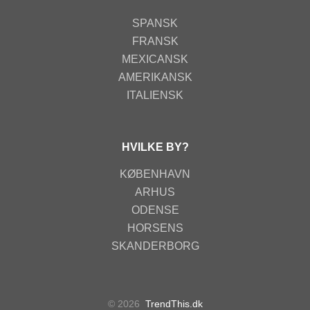
SPANSK
FRANSK
MEXICANSK
AMERIKANSK
ITALIENSK
HVILKE BY?
KØBENHAVN
ARHUS
ODENSE
HORSENS
SKANDERBORG
© 2026
TrendThis.dk