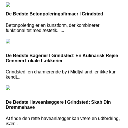
De Bedste Betonpoleringsfirmaer I Grindsted
Betonpolering er en kunstform, der kombinerer
funktionalitet med æstetik. I...
De Bedste Bagerier I Grindsted: En Kulinarisk Rejse
Gennem Lokale Lækkerier
Grindsted, en charmerende by i Midtjylland, er ikke kun
kendt...
De Bedste Haveanlæggere I Grindsted: Skab Din
Drømmehave
At finde den rette haveanlægger kan være en udfordring,
især...