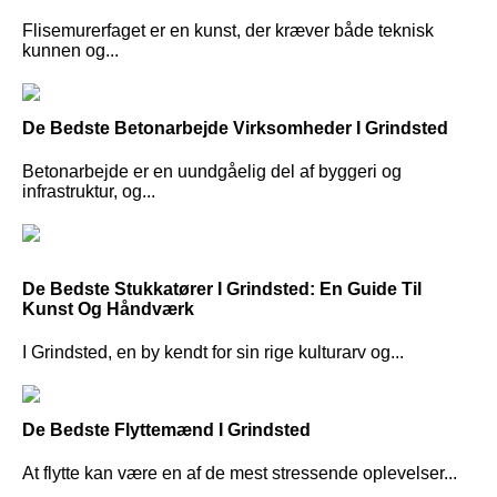
Flisemurerfaget er en kunst, der kræver både teknisk
kunnen og...
De Bedste Betonarbejde Virksomheder I Grindsted
Betonarbejde er en uundgåelig del af byggeri og
infrastruktur, og...
De Bedste Stukkatører I Grindsted: En Guide Til
Kunst Og Håndværk
I Grindsted, en by kendt for sin rige kulturarv og...
De Bedste Flyttemænd I Grindsted
At flytte kan være en af de mest stressende oplevelser...