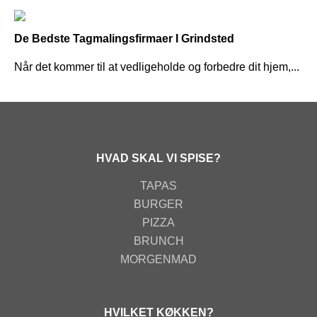
De Bedste Tagmalingsfirmaer I Grindsted
Når det kommer til at vedligeholde og forbedre dit hjem,...
HVAD SKAL VI SPISE?
TAPAS
BURGER
PIZZA
BRUNCH
MORGENMAD
HVILKET KØKKEN?