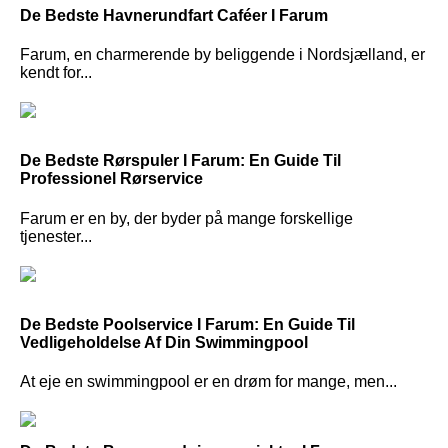
De Bedste Havnerundfart Caféer I Farum
Farum, en charmerende by beliggende i Nordsjælland, er
kendt for...
De Bedste Rørspuler I Farum: En Guide Til
Professionel Rørservice
Farum er en by, der byder på mange forskellige
tjenester...
De Bedste Poolservice I Farum: En Guide Til
Vedligeholdelse Af Din Swimmingpool
At eje en swimmingpool er en drøm for mange, men...