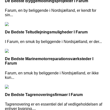
De Bedste Byggemodningsprojekter I Farum
Farum, en by beliggende i Nordsjælland, er kendt for
sin...
De Bedste Teltudlejningsmuligheder I Farum
I Farum, en smuk by beliggende i Nordsjælland, er der...
De Bedste Marinemotorreparationsværksteder I
Farum
Farum, en smuk by beliggende i Nordsjælland, er ikke
kun...
De Bedste Tagrenoveringsfirmaer I Farum
Tagrenovering er en essentiel del af vedligeholdelsen af
enhver bygning,...