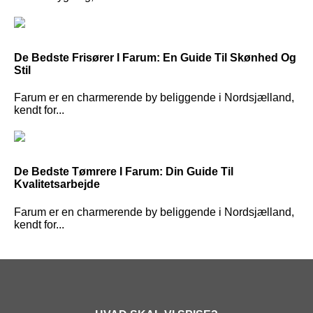
De Bedste Frisører I Farum: En Guide Til Skønhed Og
Stil
Farum er en charmerende by beliggende i Nordsjælland,
kendt for...
De Bedste Tømrere I Farum: Din Guide Til
Kvalitetsarbejde
Farum er en charmerende by beliggende i Nordsjælland,
kendt for...