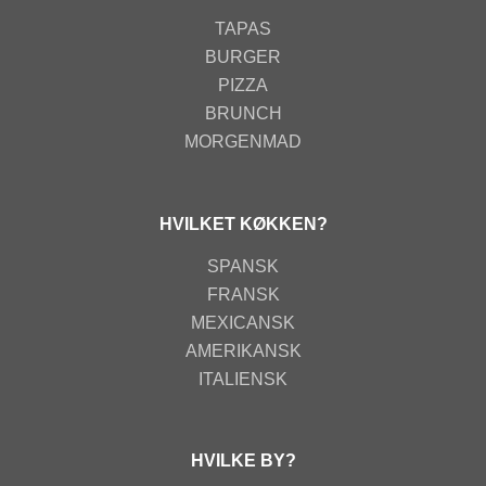
TAPAS
BURGER
PIZZA
BRUNCH
MORGENMAD
HVILKET KØKKEN?
SPANSK
FRANSK
MEXICANSK
AMERIKANSK
ITALIENSK
HVILKE BY?