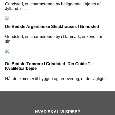
Grindsted, en charmerende by beliggende i hjertet af
Jylland, er...
De Bedste Argentinske Steakhouses I Grindsted
Grindsted, en charmerende by i Danmark, er kendt for
sin...
De Bedste Tømrere I Grindsted: Din Guide Til
Kvalitetsarbejde
Når det kommer til byggeri og renovering, er det vigtigt...
HVAD SKAL VI SPISE?