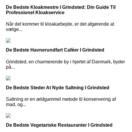
De Bedste Kloakmestre I Grindsted: Din Guide Til
Professionel Kloakservice
Når det kommer til kloakarbejde, er det afgørende at
vælge...
De Bedste Havnerundfart Caféer I Grindsted
Grindsted, en charmerende by i hjertet af Danmark, byder
på...
De Bedste Steder At Nyde Saltning I Grindsted
Saltning er en ældgammel metode til konservering af
mad, og...
De Bedste Vegetariske Restauranter I Grindsted