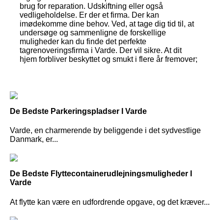
brug for reparation. Udskiftning eller også
vedligeholdelse. Er der et firma. Der kan
imødekomme dine behov. Ved, at tage dig tid til, at
undersøge og sammenligne de forskellige
muligheder kan du finde det perfekte
tagrenoveringsfirma i Varde. Der vil sikre. At dit
hjem forbliver beskyttet og smukt i flere år fremover;
De Bedste Parkeringspladser I Varde
Varde, en charmerende by beliggende i det sydvestlige
Danmark, er...
De Bedste Flyttecontainerudlejningsmuligheder I
Varde
At flytte kan være en udfordrende opgave, og det kræver...