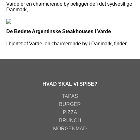
Varde er en charmerende by beliggende i det sydvestlige
Danmark,...
De Bedste Argentinske Steakhouses I Varde
I hjertet af Varde, en charmerende by i Danmark, finder...
HVAD SKAL VI SPISE?
TAPAS
BURGER
PIZZA
BRUNCH
MORGENMAD