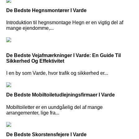
De Bedste Hegnsmontører I Varde
Introduktion til hegnsmontage Hegn er en vigtig del af
mange ejendomme,...
De Bedste Vejafmærkninger I Varde: En Guide Til
Sikkerhed Og Effektivitet
I en by som Varde, hvor trafik og sikkerhed er...
De Bedste Mobiltoiletudlejningsfirmaer I Varde
Mobiltoiletter er en uundgåelig del af mange
arrangementer, lige fra...
De Bedste Skorstensfejere I Varde