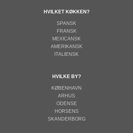
HVILKET KØKKEN?
SPANSK
FRANSK
MEXICANSK
AMERIKANSK
ITALIENSK
HVILKE BY?
KØBENHAVN
ARHUS
ODENSE
HORSENS
SKANDERBORG