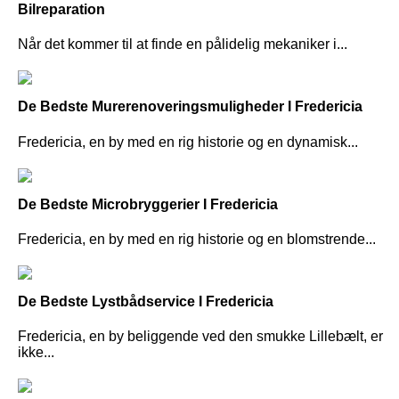
Bilreparation
Når det kommer til at finde en pålidelig mekaniker i...
De Bedste Murerenoveringsmuligheder I Fredericia
Fredericia, en by med en rig historie og en dynamisk...
De Bedste Microbryggerier I Fredericia
Fredericia, en by med en rig historie og en blomstrende...
De Bedste Lystbådservice I Fredericia
Fredericia, en by beliggende ved den smukke Lillebælt, er
ikke...