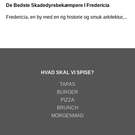
De Bedste Skadedyrsbekæmpere I Fredericia
Fredericia, en by med en rig historie og smuk arkitektur,...
HVAD SKAL VI SPISE?
TAPAS
BURGER
PIZZA
BRUNCH
MORGENMAD