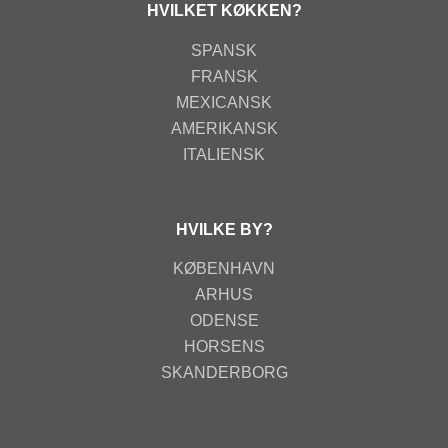
HVILKET KØKKEN?
SPANSK
FRANSK
MEXICANSK
AMERIKANSK
ITALIENSK
HVILKE BY?
KØBENHAVN
ARHUS
ODENSE
HORSENS
SKANDERBORG