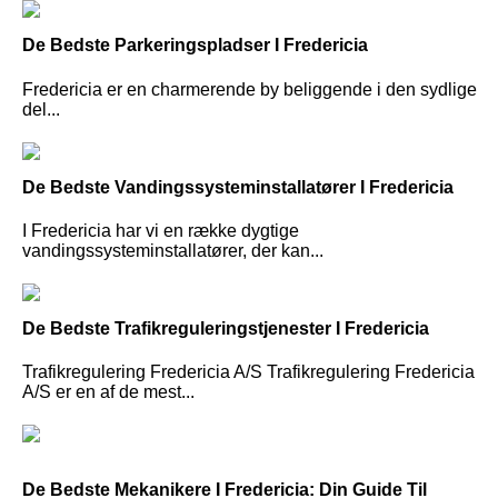
De Bedste Parkeringspladser I Fredericia
Fredericia er en charmerende by beliggende i den sydlige
del...
De Bedste Vandingssysteminstallatører I Fredericia
I Fredericia har vi en række dygtige
vandingssysteminstallatører, der kan...
De Bedste Trafikreguleringstjenester I Fredericia
Trafikregulering Fredericia A/S Trafikregulering Fredericia
A/S er en af de mest...
De Bedste Mekanikere I Fredericia: Din Guide Til