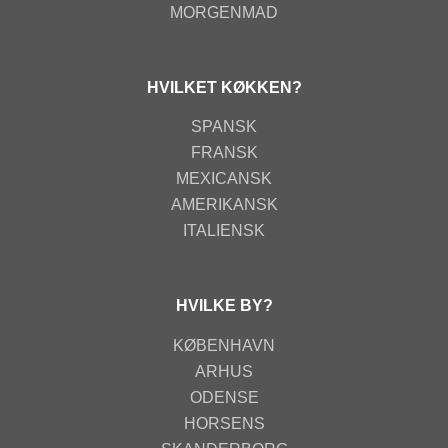
MORGENMAD
HVILKET KØKKEN?
SPANSK
FRANSK
MEXICANSK
AMERIKANSK
ITALIENSK
HVILKE BY?
KØBENHAVN
ARHUS
ODENSE
HORSENS