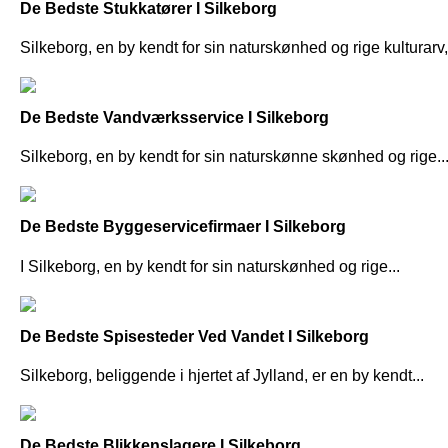
De Bedste Stukkatører I Silkeborg
Silkeborg, en by kendt for sin naturskønhed og rige kulturarv,.
De Bedste Vandværksservice I Silkeborg
Silkeborg, en by kendt for sin naturskønne skønhed og rige..
De Bedste Byggeservicefirmaer I Silkeborg
I Silkeborg, en by kendt for sin naturskønhed og rige...
De Bedste Spisesteder Ved Vandet I Silkeborg
Silkeborg, beliggende i hjertet af Jylland, er en by kendt...
De Bedste Blikkenslagere I Silkeborg