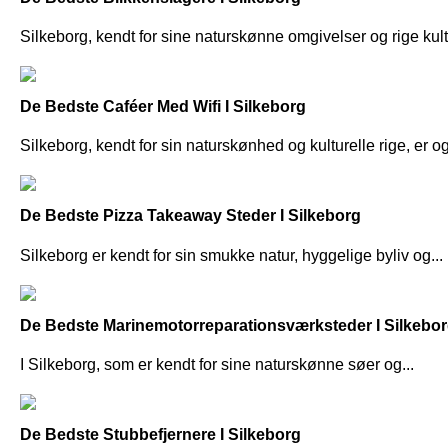
Silkeborg, kendt for sine naturskønne omgivelser og rige kultur
De Bedste Caféer Med Wifi I Silkeborg
Silkeborg, kendt for sin naturskønhed og kulturelle rige, er og
De Bedste Pizza Takeaway Steder I Silkeborg
Silkeborg er kendt for sin smukke natur, hyggelige byliv og...
De Bedste Marinemotorreparationsværksteder I Silkebo
I Silkeborg, som er kendt for sine naturskønne søer og...
De Bedste Stubbefjernere I Silkeborg