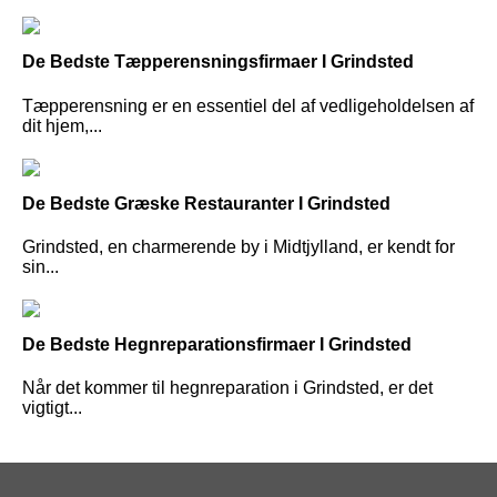
De Bedste Tæpperensningsfirmaer I Grindsted
Tæpperensning er en essentiel del af vedligeholdelsen af
dit hjem,...
De Bedste Græske Restauranter I Grindsted
Grindsted, en charmerende by i Midtjylland, er kendt for
sin...
De Bedste Hegnreparationsfirmaer I Grindsted
Når det kommer til hegnreparation i Grindsted, er det
vigtigt...