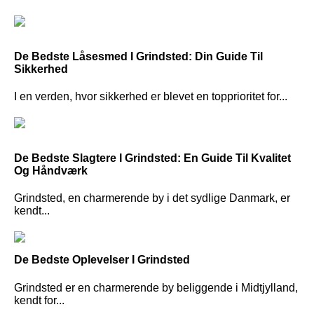
De Bedste Låsesmed I Grindsted: Din Guide Til
Sikkerhed
I en verden, hvor sikkerhed er blevet en topprioritet for...
De Bedste Slagtere I Grindsted: En Guide Til Kvalitet
Og Håndværk
Grindsted, en charmerende by i det sydlige Danmark, er
kendt...
De Bedste Oplevelser I Grindsted
Grindsted er en charmerende by beliggende i Midtjylland,
kendt for...