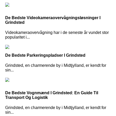
De Bedste Videokameraovervågningsløsninger I
Grindsted
Videokameraovervågning har i de seneste år vundet stor
popularitet i...
De Bedste Parkeringspladser I Grindsted
Grindsted, en charmerende by i Midtjylland, er kendt for
sin...
De Bedste Vognmænd I Grindsted: En Guide Til
Transport Og Logistik
Grindsted, en charmerende by i Midtjylland, er kendt for
sin...