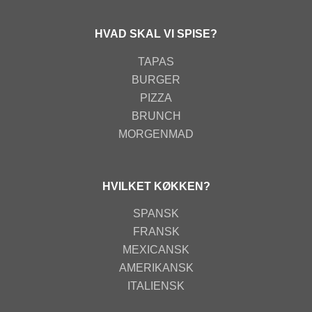
HVAD SKAL VI SPISE?
TAPAS
BURGER
PIZZA
BRUNCH
MORGENMAD
HVILKET KØKKEN?
SPANSK
FRANSK
MEXICANSK
AMERIKANSK
ITALIENSK