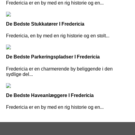
Fredericia er en by med en rig historie og en...
De Bedste Stukkatører I Fredericia
Fredericia, en by med en rig historie og en stolt...
De Bedste Parkeringspladser I Fredericia
Fredericia er en charmerende by beliggende i den
sydlige del...
De Bedste Haveanlæggere I Fredericia
Fredericia er en by med en rig historie og en...