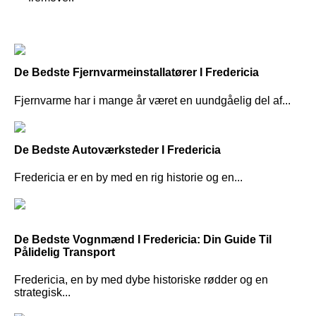
De Bedste Fjernvarmeinstallatører I Fredericia
Fjernvarme har i mange år været en uundgåelig del af...
De Bedste Autoværksteder I Fredericia
Fredericia er en by med en rig historie og en...
De Bedste Vognmænd I Fredericia: Din Guide Til
Pålidelig Transport
Fredericia, en by med dybe historiske rødder og en
strategisk...