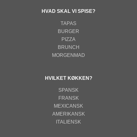
HVAD SKAL VI SPISE?
TAPAS
BURGER
PIZZA
BRUNCH
MORGENMAD
HVILKET KØKKEN?
SPANSK
FRANSK
MEXICANSK
AMERIKANSK
ITALIENSK