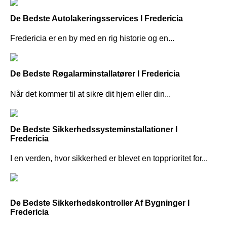
De Bedste Autolakeringsservices I Fredericia
Fredericia er en by med en rig historie og en...
De Bedste Røgalarminstallatører I Fredericia
Når det kommer til at sikre dit hjem eller din...
De Bedste Sikkerhedssysteminstallationer I
Fredericia
I en verden, hvor sikkerhed er blevet en topprioritet for...
De Bedste Sikkerhedskontroller Af Bygninger I
Fredericia