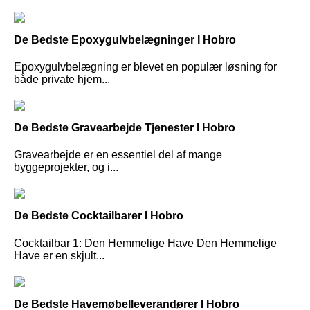
De Bedste Epoxygulvbelægninger I Hobro
Epoxygulvbelægning er blevet en populær løsning for
både private hjem...
De Bedste Gravearbejde Tjenester I Hobro
Gravearbejde er en essentiel del af mange
byggeprojekter, og i...
De Bedste Cocktailbarer I Hobro
Cocktailbar 1: Den Hemmelige Have Den Hemmelige
Have er en skjult...
De Bedste Havemøbelleverandører I Hobro