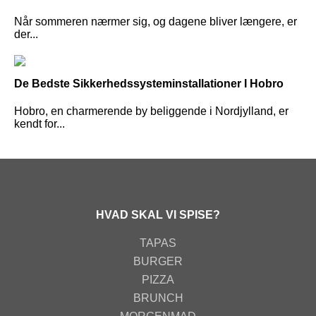
Når sommeren nærmer sig, og dagene bliver længere, er
der...
De Bedste Sikkerhedssysteminstallationer I Hobro
Hobro, en charmerende by beliggende i Nordjylland, er
kendt for...
HVAD SKAL VI SPISE?
TAPAS
BURGER
PIZZA
BRUNCH