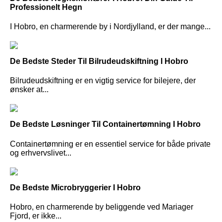
Professionelt Hegn
I Hobro, en charmerende by i Nordjylland, er der mange...
De Bedste Steder Til Bilrudeudskiftning I Hobro
Bilrudeudskiftning er en vigtig service for bilejere, der
ønsker at...
De Bedste Løsninger Til Containertømning I Hobro
Containertømning er en essentiel service for både private
og erhvervslivet...
De Bedste Microbryggerier I Hobro
Hobro, en charmerende by beliggende ved Mariager
Fjord, er ikke...