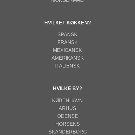
MORGENMAD
HVILKET KØKKEN?
SPANSK
FRANSK
MEXICANSK
AMERIKANSK
ITALIENSK
HVILKE BY?
KØBENHAVN
ARHUS
ODENSE
HORSENS
SKANDERBORG