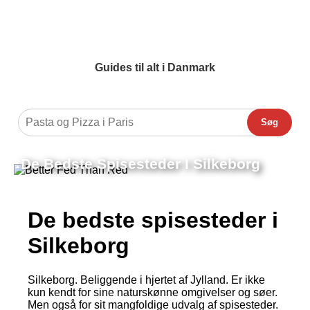
Guides til alt i Danmark
Søg
De Bedste Spisesteder I Silkeborg
De bedste spisesteder i
Silkeborg
Silkeborg. Beliggende i hjertet af Jylland. Er ikke
kun kendt for sine naturskønne omgivelser og søer.
Men også for sit mangfoldige udvalg af spisesteder.