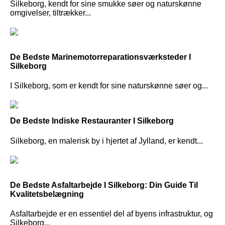
Silkeborg, kendt for sine smukke søer og naturskønne
omgivelser, tiltrækker...
De Bedste Marinemotorreparationsværksteder I
Silkeborg
I Silkeborg, som er kendt for sine naturskønne søer og...
De Bedste Indiske Restauranter I Silkeborg
Silkeborg, en malerisk by i hjertet af Jylland, er kendt...
De Bedste Asfaltarbejde I Silkeborg: Din Guide Til
Kvalitetsbelægning
Asfaltarbejde er en essentiel del af byens infrastruktur, og
Silkeborg...