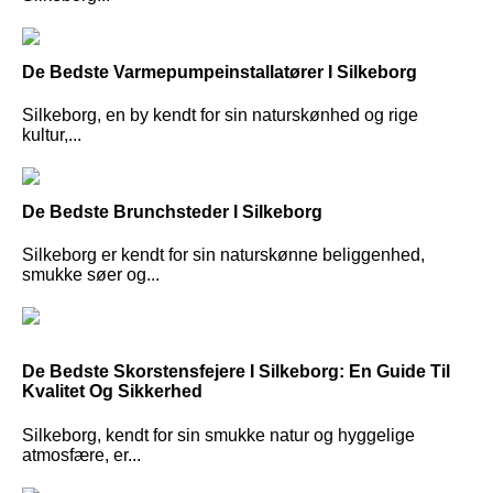
De Bedste Varmepumpeinstallatører I Silkeborg
Silkeborg, en by kendt for sin naturskønhed og rige
kultur,...
De Bedste Brunchsteder I Silkeborg
Silkeborg er kendt for sin naturskønne beliggenhed,
smukke søer og...
De Bedste Skorstensfejere I Silkeborg: En Guide Til
Kvalitet Og Sikkerhed
Silkeborg, kendt for sin smukke natur og hyggelige
atmosfære, er...