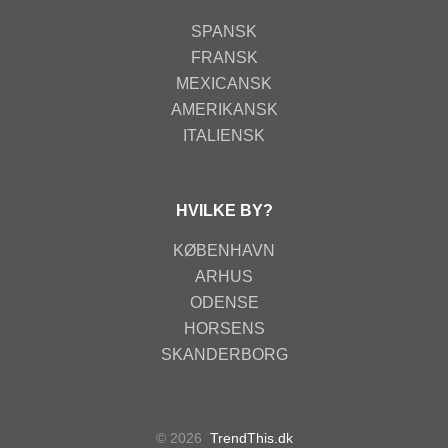
SPANSK
FRANSK
MEXICANSK
AMERIKANSK
ITALIENSK
HVILKE BY?
KØBENHAVN
ARHUS
ODENSE
HORSENS
SKANDERBORG
© 2026
TrendThis.dk