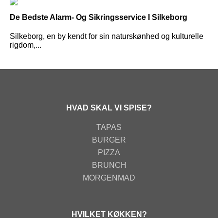
De Bedste Alarm- Og Sikringsservice I Silkeborg
Silkeborg, en by kendt for sin naturskønhed og kulturelle
rigdom,...
HVAD SKAL VI SPISE?
TAPAS
BURGER
PIZZA
BRUNCH
MORGENMAD
HVILKET KØKKEN?