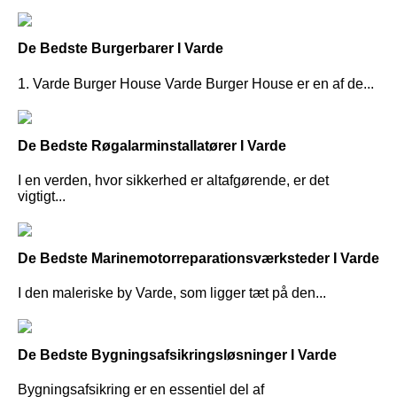
De Bedste Burgerbarer I Varde
1. Varde Burger House Varde Burger House er en af de...
De Bedste Røgalarminstallatører I Varde
I en verden, hvor sikkerhed er altafgørende, er det
vigtigt...
De Bedste Marinemotorreparationsværksteder I Varde
I den maleriske by Varde, som ligger tæt på den...
De Bedste Bygningsafsikringsløsninger I Varde
Bygningsafsikring er en essentiel del af