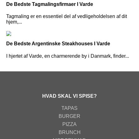
De Bedste Tagmalingsfirmaer I Varde
Tagmaling er en essentiel del af vedligeholdelsen af dit
hjem,...
De Bedste Argentinske Steakhouses I Varde
I hjertet af Varde, en charmerende by i Danmark, finder...
HVAD SKAL VI SPISE?
TAPAS
BURGER
PIZZA
BRUNCH