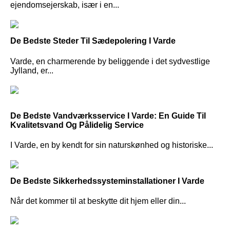
ejendomsejerskab, især i en...
De Bedste Steder Til Sædepolering I Varde
Varde, en charmerende by beliggende i det sydvestlige
Jylland, er...
De Bedste Vandværksservice I Varde: En Guide Til
Kvalitetsvand Og Pålidelig Service
I Varde, en by kendt for sin naturskønhed og historiske...
De Bedste Sikkerhedssysteminstallationer I Varde
Når det kommer til at beskytte dit hjem eller din...