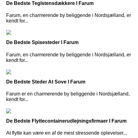
De Bedste Teglstensdækkere I Farum
Farum, en charmerende by beliggende i Nordsjælland, er
kendt for...
De Bedste Spisesteder I Farum
Farum, en charmerende by beliggende i Nordsjælland, er
kendt for...
De Bedste Steder At Sove I Farum
Farum er en charmerende by beliggende i Nordsjælland,
kendt for...
De Bedste Flyttecontainerudlejningsfirmaer I Farum
At flytte kan være en af de mest stressende oplevelser...