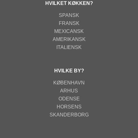
HVILKET KØKKEN?
SPANSK
FRANSK
MEXICANSK
AMERIKANSK
ITALIENSK
HVILKE BY?
KØBENHAVN
ARHUS
ODENSE
HORSENS
SKANDERBORG