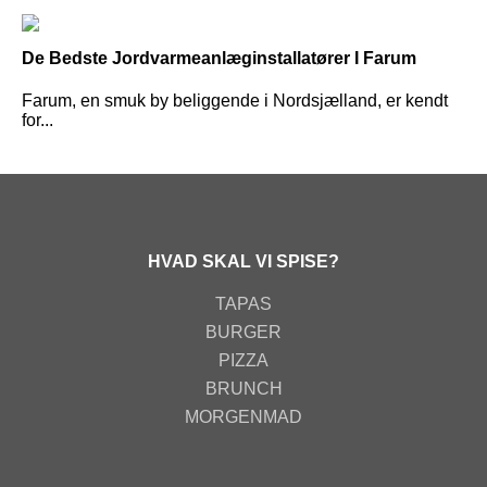
De Bedste Jordvarmeanlæginstallatører I Farum
Farum, en smuk by beliggende i Nordsjælland, er kendt
for...
HVAD SKAL VI SPISE?
TAPAS
BURGER
PIZZA
BRUNCH
MORGENMAD