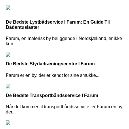
De Bedste Lystbådservice I Farum: En Guide Til
Bådentusiaster
Farum, en malerisk by beliggende i Nordsjælland, er ikke
kun...
De Bedste Styrketræningscentre I Farum
Farum er en by, der er kendt for sine smukke...
De Bedste Transportbåndsservice I Farum
Når det kommer til transportbåndsservice, er Farum en by,
der...