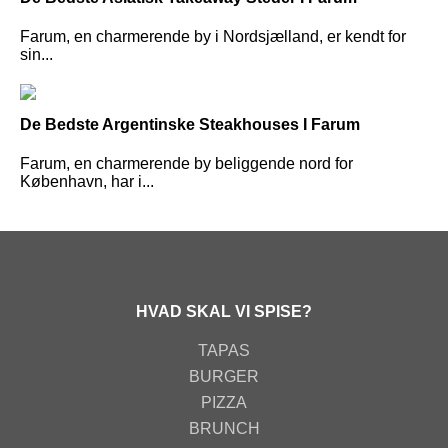
Farum, en charmerende by i Nordsjælland, er kendt for
sin...
De Bedste Argentinske Steakhouses I Farum
Farum, en charmerende by beliggende nord for
København, har i...
HVAD SKAL VI SPISE?
TAPAS
BURGER
PIZZA
BRUNCH