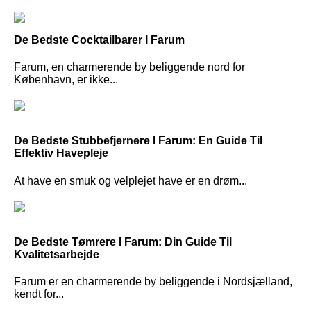
De Bedste Cocktailbarer I Farum
Farum, en charmerende by beliggende nord for
København, er ikke...
De Bedste Stubbefjernere I Farum: En Guide Til
Effektiv Havepleje
At have en smuk og velplejet have er en drøm...
De Bedste Tømrere I Farum: Din Guide Til
Kvalitetsarbejde
Farum er en charmerende by beliggende i Nordsjælland,
kendt for...