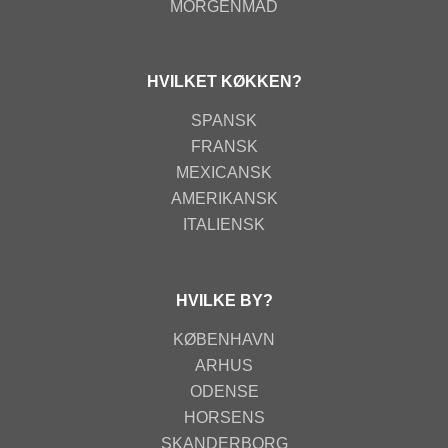
MORGENMAD
HVILKET KØKKEN?
SPANSK
FRANSK
MEXICANSK
AMERIKANSK
ITALIENSK
HVILKE BY?
KØBENHAVN
ARHUS
ODENSE
HORSENS
SKANDERBORG