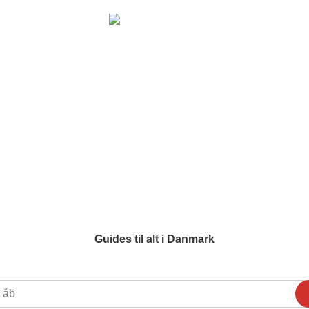
Guides til alt i Danmark