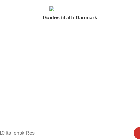
Guides til alt i Danmark